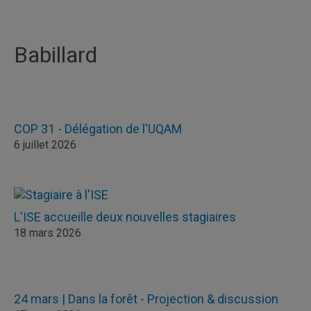
Babillard
COP 31 - Délégation de l'UQAM
6 juillet 2026
L'ISE accueille deux nouvelles stagiaires
18 mars 2026
24 mars | Dans la forêt - Projection & discussion