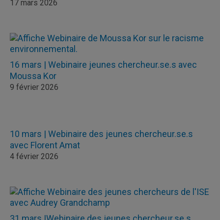
17 mars 2026
16 mars | Webinaire jeunes chercheur.se.s avec
Moussa Kor
9 février 2026
10 mars | Webinaire des jeunes chercheur.se.s
avec Florent Amat
4 février 2026
31 mars |Webinaire des jeunes chercheur.se.s