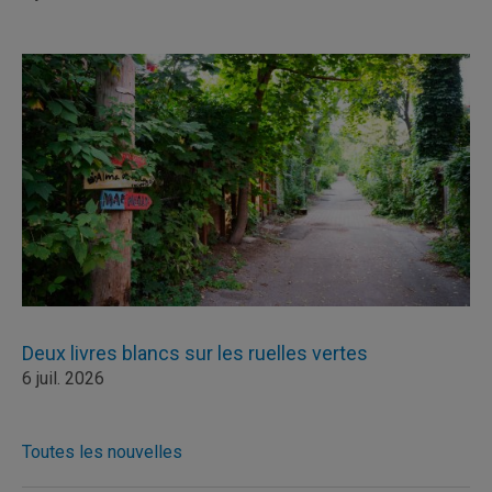
Deux livres blancs sur les ruelles vertes
6 juil. 2026
Toutes les nouvelles