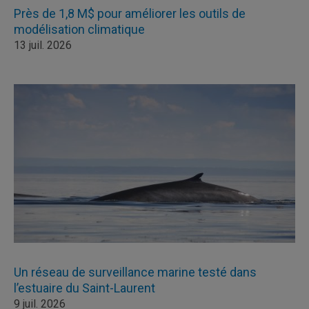
Près de 1,8 M$ pour améliorer les outils de
modélisation climatique
13 juil. 2026
Un réseau de surveillance marine testé dans
l’estuaire du Saint-Laurent
9 juil. 2026