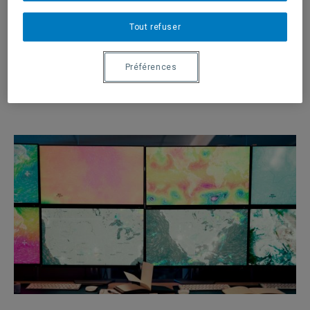
demande d'admission
Tout refuser
Préférences
Nouvelles