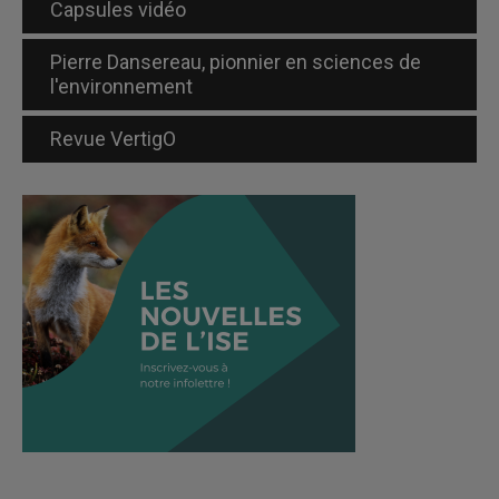
Capsules vidéo
Pierre Dansereau, pionnier en sciences de
l'environnement
Revue VertigO