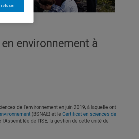
 refuser
 en environnement à
ciences de l’environnement en juin 2019, à laquelle ont
’environnement
(BSNAE) et le
Certificat en sciences de
 l’Assemblée de l’ISE, la gestion de cette unité de