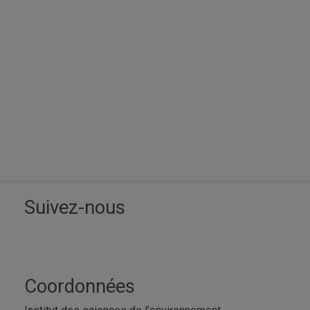
Suivez-nous
Coordonnées