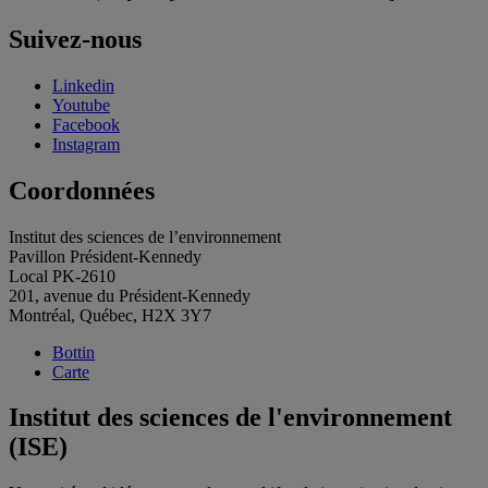
Suivez-nous
Linkedin
Youtube
Facebook
Instagram
Coordonnées
Institut des sciences de l’environnement
Pavillon Président-Kennedy
Local PK-2610
201, avenue du Président-Kennedy
Montréal, Québec, H2X 3Y7
Bottin
Carte
Institut des sciences de l'environnement
(ISE)