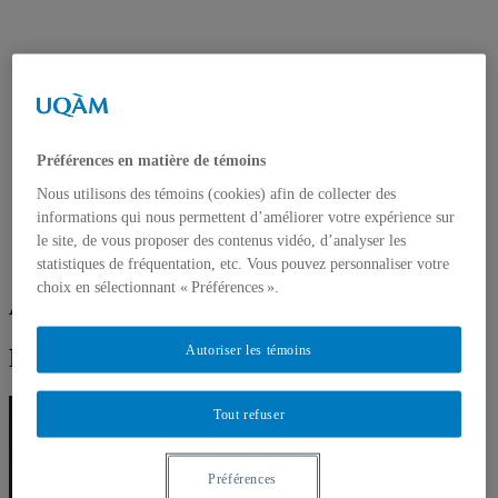
Préférences en matière de témoins
Nous utilisons des témoins (cookies) afin de collecter des
informations qui nous permettent d’améliorer votre expérience sur
le site, de vous proposer des contenus vidéo, d’analyser les
statistiques de fréquentation, etc. Vous pouvez personnaliser votre
choix en sélectionnant « Préférences ».
Anne de Vernal
Autoriser les témoins
Professeure
Tout refuser
Préférences