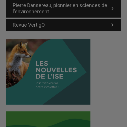
Pierre Dansereau, pionnier en sciences de
l'environnement
Revue VertigO