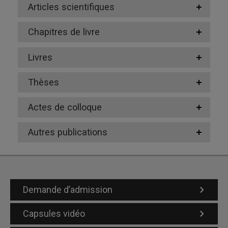
Articles scientifiques
Chapitres de livre
Livres
Thèses
Actes de colloque
Autres publications
Demande d’admission
Capsules vidéo