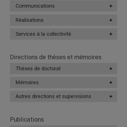
Communications
Réalisations
Services à la collectivité
Directions de thèses et mémoires
Thèses de doctorat
Mémoires
Autres directions et supervisions
Publications