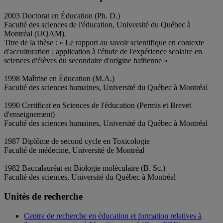
2003 Doctorat en Éducation (Ph. D.)
Faculté des sciences de l'éducation, Université du Québec à
Montréal (UQAM).
Titre de la thèse : « Le rapport au savoir scientifique en contexte
d'acculturation : application à l'étude de l'expérience scolaire en
sciences d'élèves du secondaire d'origine haïtienne »
1998 Maîtrise en Éducation (M.A.)
Faculté des sciences humaines, Université du Québec à Montréal
1990 Certificat en Sciences de l'éducation (Permis et Brevet
d'enseignement)
Faculté des sciences humaines, Université du Québec à Montréal
1987 Diplôme de second cycle en Toxicologie
Faculté de médecine, Université de Montréal
1982 Baccalauréat en Biologie moléculaire (B. Sc.)
Faculté des sciences, Université du Québec à Montréal
Unités de recherche
Centre de recherche en éducation et formation relatives à