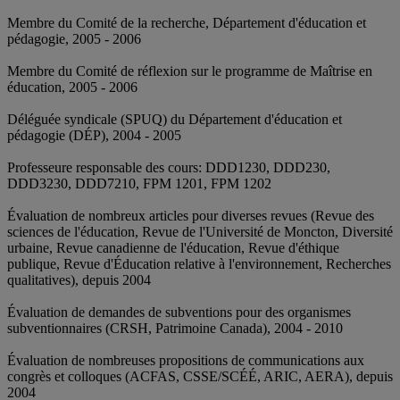
Membre du Comité de la recherche, Département d'éducation et
pédagogie, 2005 - 2006
Membre du Comité de réflexion sur le programme de Maîtrise en
éducation, 2005 - 2006
Déléguée syndicale (SPUQ) du Département d'éducation et
pédagogie (DÉP), 2004 - 2005
Professeure responsable des cours: DDD1230, DDD230,
DDD3230, DDD7210, FPM 1201, FPM 1202
Évaluation de nombreux articles pour diverses revues (Revue des
sciences de l'éducation, Revue de l'Université de Moncton, Diversité
urbaine, Revue canadienne de l'éducation, Revue d'éthique
publique, Revue d'Éducation relative à l'environnement, Recherches
qualitatives), depuis 2004
Évaluation de demandes de subventions pour des organismes
subventionnaires (CRSH, Patrimoine Canada), 2004 - 2010
Évaluation de nombreuses propositions de communications aux
congrès et colloques (ACFAS, CSSE/SCÉÉ, ARIC, AERA), depuis
2004