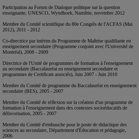
Participation au Forum de Dialogue politique sur la question
enseignante, UNESCO, Wyndhoek, Namibie, novembre 2012
Membre du Comité scientifique du 80e Congrès de l'ACFAS (Mai
2012), 2011 - 2012
Co-directrice par intérim du Programme de Maîtrise qualifiante en
enseignement secondaire (Programme conjoint avec l'Université de
Montréal), 2008 - 2009
Directrice de l'Unité de programmes de formation à l'enseignement
au secondaire (Baccalauréat en enseignement secondaire et
programmes de Certificats associés), Juin 2007 - Juin 2010
Membre du Comité de programme du Baccalauréat en enseignement
secondaire (BES), 2005 - 2007
Membre du Comité de réflexion sur la création d'un programme de
formation à l'enseignement dans des contextes socioéducatifs de
défavorisation, 2005 - 2007
Membre du Comité d'embauche pour le poste de didactique des
sciences au secondaire, Département d'Éducation et pédagogie,
2006