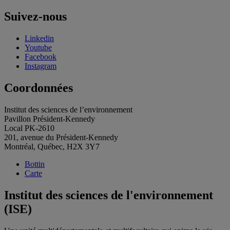
Suivez-nous
Linkedin
Youtube
Facebook
Instagram
Coordonnées
Institut des sciences de l’environnement
Pavillon Président-Kennedy
Local PK-2610
201, avenue du Président-Kennedy
Montréal, Québec, H2X 3Y7
Bottin
Carte
Institut des sciences de l'environnement
(ISE)