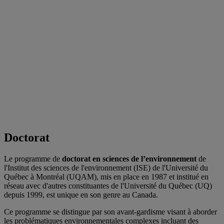
Doctorat
Le programme de
doctorat en sciences de l’environnement
de
l'Institut des sciences de l'environnement (ISE) de l'Université du
Québec à Montréal (UQAM), mis en place en 1987 et institué en
réseau avec d'autres constituantes de l'Université du Québec (UQ)
depuis 1999, est unique en son genre au Canada.
Ce programme se distingue par son avant-gardisme visant à aborder
les problématiques environnementales complexes incluant des