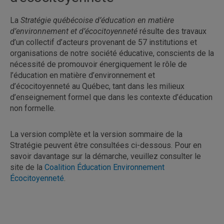
La
Stratégie québécoise d’éducation en matière
d’environnement et d’écocitoyenneté
résulte des travaux
d’un collectif d’acteurs provenant de 57 institutions et
organisations de notre société éducative, conscients de la
nécessité de promouvoir énergiquement le rôle de
l’éducation en matière d’environnement et
d’écocitoyenneté au Québec, tant dans les milieux
d’enseignement formel que dans les contexte d’éducation
non formelle.
La version complète et la version sommaire de la
Stratégie peuvent être consultées ci-dessous. Pour en
savoir davantage sur la démarche, veuillez consulter le
site de la
Coalition Éducation Environnement
Écocitoyenneté
.