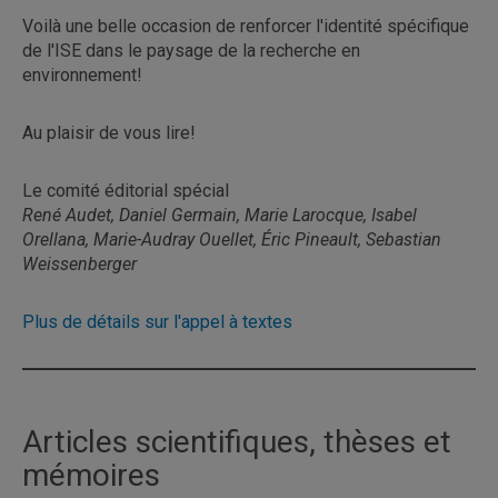
Voilà une belle occasion de renforcer l'identité spécifique
de l'ISE dans le paysage de la recherche en
environnement!
Au plaisir de vous lire!
Le comité éditorial spécial
René Audet, Daniel Germain, Marie Larocque, Isabel
Orellana, Marie-Audray Ouellet, Éric Pineault, Sebastian
Weissenberger
Plus de détails sur l'appel à textes
Articles scientifiques, thèses et
mémoires