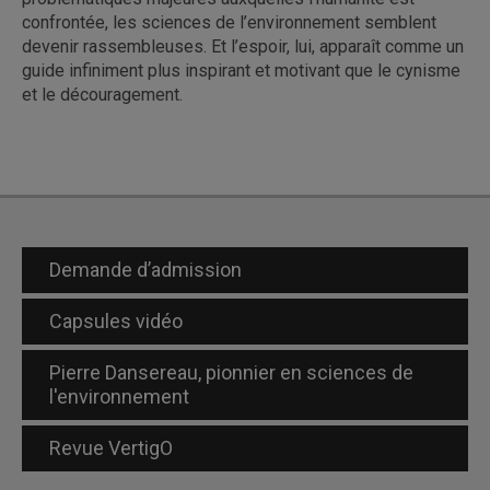
confrontée, les sciences de l’environnement semblent
devenir rassembleuses. Et l’espoir, lui, apparaît comme un
guide infiniment plus inspirant et motivant que le cynisme
et le découragement.
Demande d’admission
Capsules vidéo
Pierre Dansereau, pionnier en sciences de
l'environnement
Revue VertigO