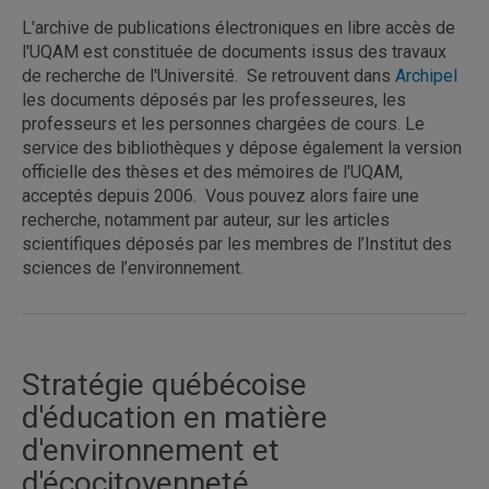
L'archive de publications électroniques en libre accès de
l'UQAM est constituée de documents issus des travaux
de recherche de l'Université. Se retrouvent dans
Archipel
les documents déposés par les professeures, les
professeurs et les personnes chargées de cours. Le
service des bibliothèques y dépose également la version
officielle des thèses et des mémoires de l'UQAM,
acceptés depuis 2006. Vous pouvez alors faire une
recherche, notamment par auteur, sur les articles
scientifiques déposés par les membres de l’Institut des
sciences de l’environnement.
Stratégie québécoise
d'éducation en matière
d'environnement et
d'écocitoyenneté