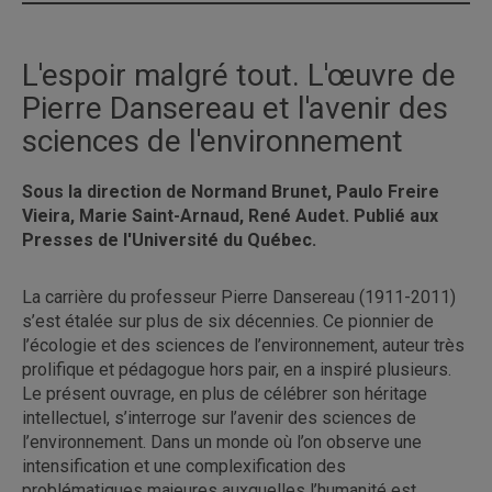
L'espoir malgré tout. L'œuvre de
Pierre Dansereau et l'avenir des
sciences de l'environnement
Sous la direction de Normand Brunet, Paulo Freire
Vieira, Marie Saint-Arnaud, René Audet. Publié aux
Presses de l'Université du Québec.
La carrière du professeur Pierre Dansereau (1911-2011)
s’est étalée sur plus de six décennies. Ce pionnier de
l’écologie et des sciences de l’environnement, auteur très
prolifique et pédagogue hors pair, en a inspiré plusieurs.
Le présent ouvrage, en plus de célébrer son héritage
intellectuel, s’interroge sur l’avenir des sciences de
l’environnement. Dans un monde où l’on observe une
intensification et une complexification des
problématiques majeures auxquelles l’humanité est