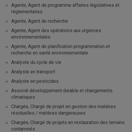
Agente, Agent de programme affaires législatives et
réglementaires
Agente, Agent de recherche
Agente, Agent des opérations aux urgences
environnementales
Agente, Agent de planification programmation et
recherche en santé environnementale
Analyste du cycle de vie
Analyste en transport
Analyste en pesticides
Associé développement durable et changements
climatiques
Chargée, Chargé de projet en gestion des matières
résiduelles / matières dangereuses
Chargée, Chargé de projets en restauration des terrains
contaminés