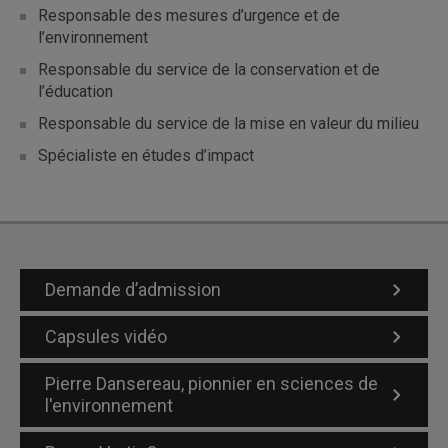
Responsable des mesures d’urgence et de
l’environnement
Responsable du service de la conservation et de
l’éducation
Responsable du service de la mise en valeur du milieu
Spécialiste en études d’impact
Demande d’admission
Capsules vidéo
Pierre Dansereau, pionnier en sciences de
l'environnement