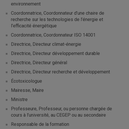
environnement
Coordonnatrice, Coordonnateur d’une chaire de
recherche sur les technologies de l’énergie et
l’efficacité énergétique
Coordonnatrice, Coordonnateur ISO 14001
Directrice, Directeur climat-énergie
Directrice, Directeur développement durable
Directrice, Directeur général
Directrice, Directeur recherche et développement
Écotoxicologue
Mairesse, Maire
Ministre
Professeure, Professeur, ou personne chargée de
cours à l’université, au CEGEP ou au secondaire
Responsable de la formation