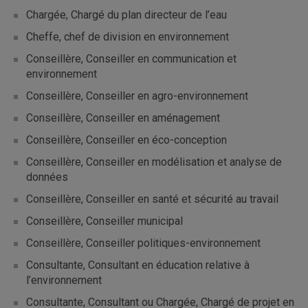
Chargée, Chargé du plan directeur de l’eau
Cheffe, chef de division en environnement
Conseillère, Conseiller en communication et
environnement
Conseillère, Conseiller en agro-environnement
Conseillère, Conseiller en aménagement
Conseillère, Conseiller en éco-conception
Conseillère, Conseiller en modélisation et analyse de
données
Conseillère, Conseiller en santé et sécurité au travail
Conseillère, Conseiller municipal
Conseillère, Conseiller politiques-environnement
Consultante, Consultant en éducation relative à
l’environnement
Consultante, Consultant ou Chargée, Chargé de projet en