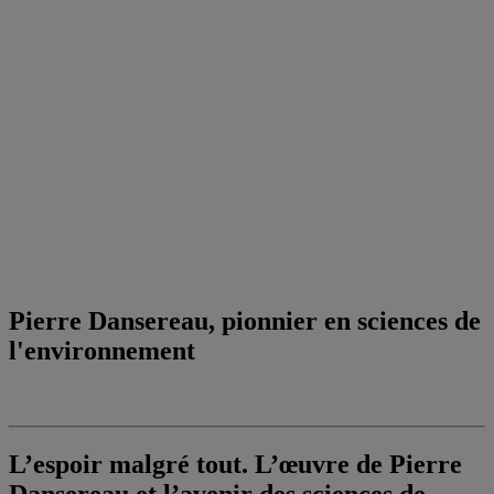
Pierre Dansereau, pionnier en sciences de
l'environnement
L’espoir malgré tout. L’œuvre de Pierre