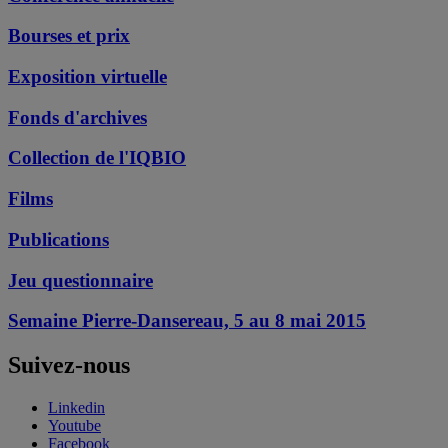
Bourses et prix
Exposition virtuelle
Fonds d'archives
Collection de l'IQBIO
Films
Publications
Jeu questionnaire
Semaine Pierre-Dansereau, 5 au 8 mai 2015
Suivez-nous
Linkedin
Youtube
Facebook