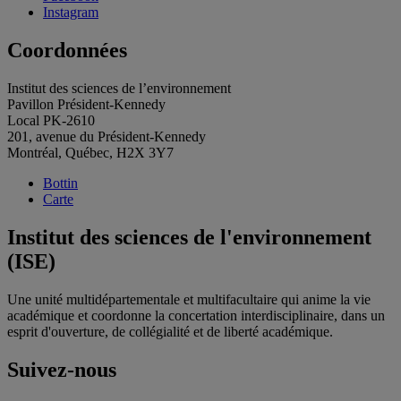
Instagram
Coordonnées
Institut des sciences de l’environnement
Pavillon Président-Kennedy
Local PK-2610
201, avenue du Président-Kennedy
Montréal, Québec, H2X 3Y7
Bottin
Carte
Institut des sciences de l'environnement
(ISE)
Une unité multidépartementale et multifacultaire qui anime la vie
académique et coordonne la concertation interdisciplinaire, dans un
esprit d'ouverture, de collégialité et de liberté académique.
Suivez-nous