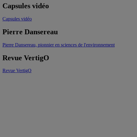
Capsules vidéo
Capsules vidéo
Pierre Dansereau
Pierre Dansereau, pionnier en sciences de l'environnement
Revue VertigO
Revue VertigO