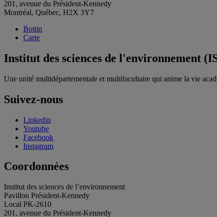
201, avenue du Président-Kennedy
Montréal, Québec, H2X 3Y7
Bottin
Carte
Institut des sciences de l'environnement (I
Une unité multidépartementale et multifacultaire qui anime la vie acadé
Suivez-nous
Linkedin
Youtube
Facebook
Instagram
Coordonnées
Institut des sciences de l’environnement
Pavillon Président-Kennedy
Local PK-2610
201, avenue du Président-Kennedy