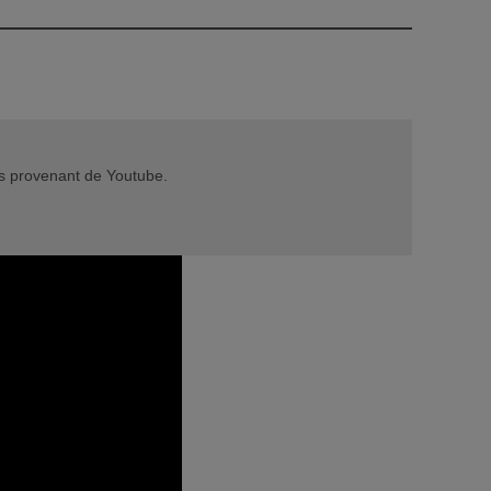
éos provenant de Youtube.