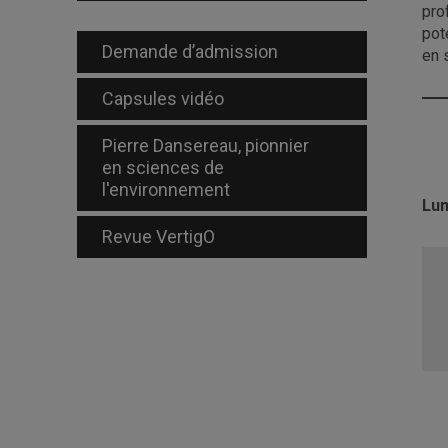
pro
pot
Demande d’admission
en 
Capsules vidéo
Pierre Dansereau, pionnier
en sciences de
l'environnement
Lun
Revue VertigO