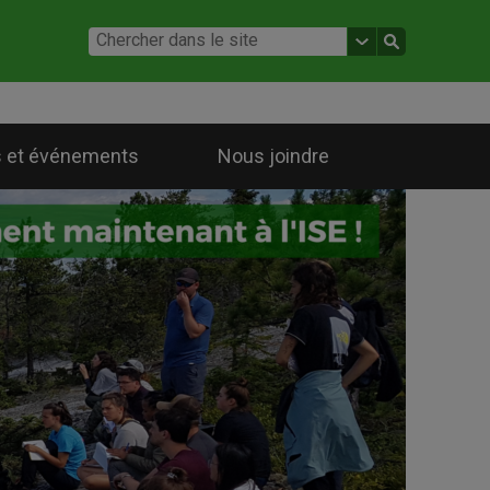
 et événements
Nous joindre