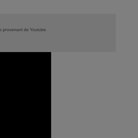
éos provenant de Youtube.