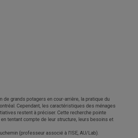
n de grands potagers en cour-arrière, la pratique du
ontréal. Cependant, les caractéristiques des ménages
itiatives restent à préciser. Cette recherche pointe
en tentant compte de leur structure, leurs besoins et
Duchemin (professeur associé à l'ISE, AU/Lab).