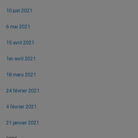
10 juin 2021
6 mai 2021
15 avril 2021
1er avril 2021
18 mars 2021
24 février 2021
4 février 2021
21 janvier 2021