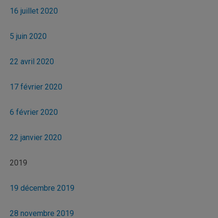
16 juillet 2020
5 juin 2020
22 avril 2020
17 février 2020
6 février 2020
22 janvier 2020
2019
19 décembre 2019
28 novembre 2019