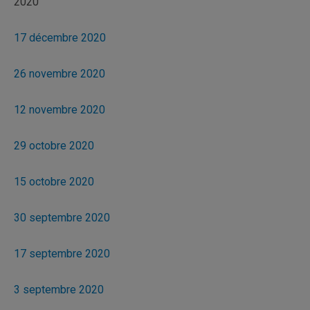
2020
17 décembre 2020
26 novembre 2020
12 novembre 2020
29 octobre 2020
15 octobre 2020
30 septembre 2020
17 septembre 2020
3 septembre 2020