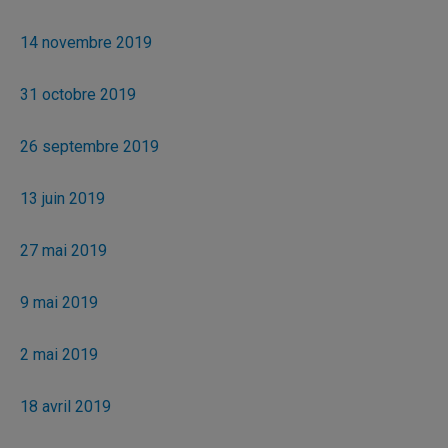
14 novembre 2019
31 octobre 2019
26 septembre 2019
13 juin 2019
27 mai 2019
9 mai 2019
2 mai 2019
18 avril 2019