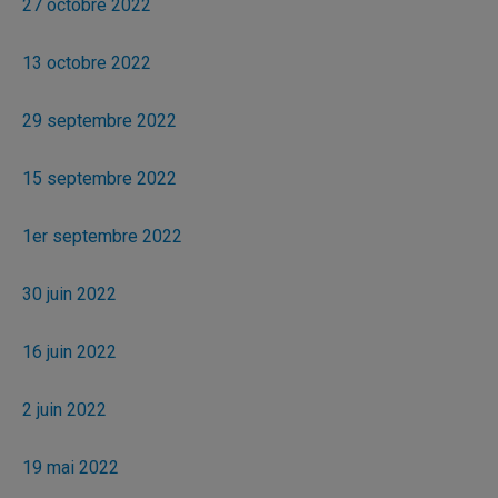
27 octobre 2022
13 octobre 2022
29 septembre 2022
15 septembre 2022
1er septembre 2022
30 juin 2022
16 juin 2022
2 juin 2022
19 mai 2022