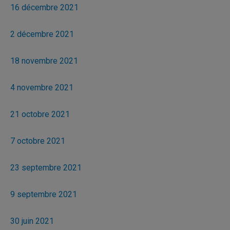
16 décembre 2021
2 décembre 2021
18 novembre 2021
4 novembre 2021
21 octobre 2021
7 octobre 2021
23 septembre 2021
9 septembre 2021
30 juin 2021