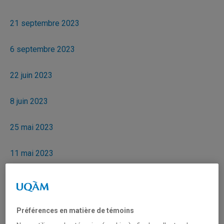
21 septembre 2023
6 septembre 2023
22 juin 2023
8 juin 2023
25 mai 2023
11 mai 2023
20 avril 2023
6 avril 2023
Préférences en matière de témoins