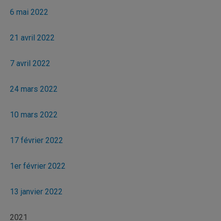
6 mai 2022
21 avril 2022
7 avril 2022
24 mars 2022
10 mars 2022
17 février 2022
1er février 2022
13 janvier 2022
2021