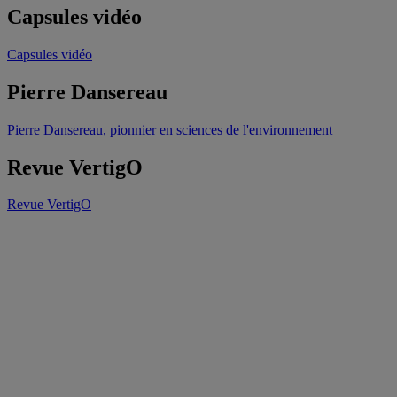
Capsules vidéo
Capsules vidéo
Pierre Dansereau
Pierre Dansereau, pionnier en sciences de l'environnement
Revue VertigO
Revue VertigO