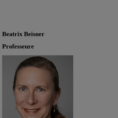
Beatrix Beisner
Professeure