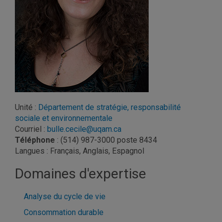
Unité
:
Département de stratégie, responsabilité
sociale et environnementale
Courriel
:
bulle.cecile@uqam.ca
Téléphone
: (514) 987-3000 poste 8434
Langues
: Français, Anglais, Espagnol
Domaines d'expertise
Analyse du cycle de vie
Consommation durable