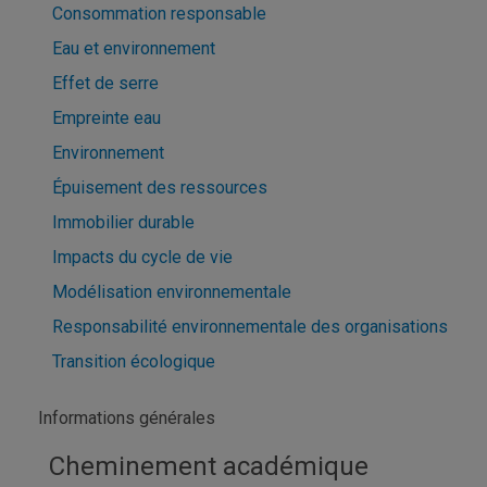
Consommation responsable
Eau et environnement
Effet de serre
Empreinte eau
Environnement
Épuisement des ressources
Immobilier durable
Impacts du cycle de vie
Modélisation environnementale
Responsabilité environnementale des organisations
Transition écologique
Informations générales
Cheminement académique