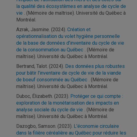
la qualité des écosystèmes en analyse de cycle de
vie
. (Mémoire de maîtrise). Université du Québec à
Montréal.
Azrak, Jasmine. (2024)
. Création et
opérationnalisation du volet hygiène personnelle
de la base de données d'inventaire du cycle de vie
de la consommation au Québec
. (Mémoire de
maîtrise). Université du Québec à Montréal.
Bertrand, Talot. (2024)
. Des données plus robustes
pour bâtir l'inventaire de cycle de vie de la viande
de boeuf consommée au Québec
. (Mémoire de
maîtrise). Université du Québec à Montréal.
Duboc, Élizabeth. (2023)
. Protéger ce qui compte :
exploration de la monétarisation des impacts en
analyse sociale du cycle de vie
. (Mémoire de
maîtrise). Université du Québec à Montréal.
Dazogbo, Samson. (2023)
. L'économie circulaire
dans la filière céréalière au Québec pour réduire les