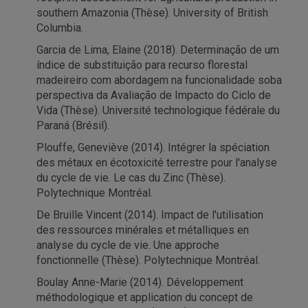
southern Amazonia (Thèse). University of British
Columbia.
Garcia de Lima, Elaine (2018). Determinação de um
índice de substituição para recurso florestal
madeireiro com abordagem na funcionalidade soba
perspectiva da Avaliação de Impacto do Ciclo de
Vida (Thèse). Université technologique fédérale du
Paraná (Brésil).
Plouffe, Geneviève (2014). Intégrer la spéciation
des métaux en écotoxicité terrestre pour l'analyse
du cycle de vie. Le cas du Zinc (Thèse).
Polytechnique Montréal.
De Bruille Vincent (2014). Impact de l'utilisation
des ressources minérales et métalliques en
analyse du cycle de vie. Une approche
fonctionnelle (Thèse). Polytechnique Montréal.
Boulay Anne-Marie (2014). Développement
méthodologique et application du concept de