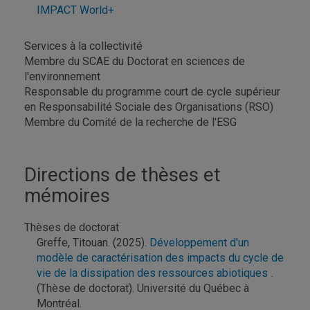
IMPACT World+
Services à la collectivité
Membre du SCAE du Doctorat en sciences de
l'environnement
Responsable du programme court de cycle supérieur
en Responsabilité Sociale des Organisations (RSO)
Membre du Comité de la recherche de l'ESG
Directions de thèses et
mémoires
Thèses de doctorat
Greffe, Titouan. (2025)
. Développement d'un
modèle de caractérisation des impacts du cycle de
vie de la dissipation des ressources abiotiques
.
(Thèse de doctorat). Université du Québec à
Montréal.