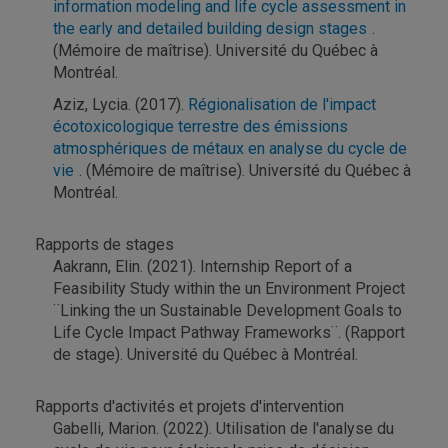
information modeling and life cycle assessment in
the early and detailed building design stages
.
(Mémoire de maîtrise). Université du Québec à
Montréal.
Aziz, Lycia. (2017)
. Régionalisation de l'impact
écotoxicologique terrestre des émissions
atmosphériques de métaux en analyse du cycle de
vie
. (Mémoire de maîtrise). Université du Québec à
Montréal.
Rapports de stages
Aakrann, Elin. (2021). Internship Report of a
Feasibility Study within the un Environment Project
¨Linking the un Sustainable Development Goals to
Life Cycle Impact Pathway Frameworks¨. (Rapport
de stage). Université du Québec à Montréal.
Rapports d'activités et projets d'intervention
Gabelli, Marion. (2022). Utilisation de l'analyse du