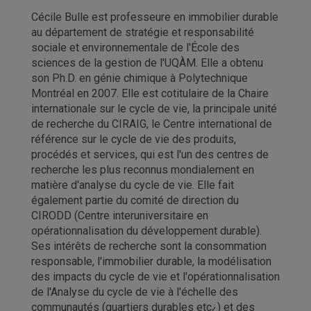
Cécile Bulle est professeure en immobilier durable
au département de stratégie et responsabilité
sociale et environnementale de l'École des
sciences de la gestion de l'UQÀM. Elle a obtenu
son Ph.D. en génie chimique à Polytechnique
Montréal en 2007. Elle est cotitulaire de la Chaire
internationale sur le cycle de vie, la principale unité
de recherche du CIRAIG, le Centre international de
référence sur le cycle de vie des produits,
procédés et services, qui est l'un des centres de
recherche les plus reconnus mondialement en
matière d'analyse du cycle de vie. Elle fait
également partie du comité de direction du
CIRODD (Centre interuniversitaire en
opérationnalisation du développement durable).
Ses intérêts de recherche sont la consommation
responsable, l'immobilier durable, la modélisation
des impacts du cycle de vie et l'opérationnalisation
de l'Analyse du cycle de vie à l'échelle des
communautés (quartiers durables etc¿) et des