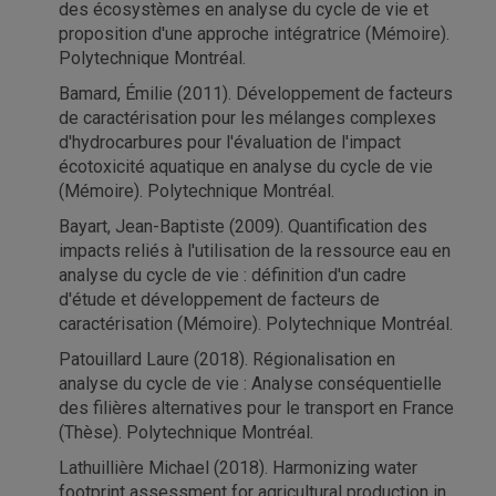
des écosystèmes en analyse du cycle de vie et
proposition d'une approche intégratrice (Mémoire).
Polytechnique Montréal.
Bamard, Émilie (2011). Développement de facteurs
de caractérisation pour les mélanges complexes
d'hydrocarbures pour l'évaluation de l'impact
écotoxicité aquatique en analyse du cycle de vie
(Mémoire). Polytechnique Montréal.
Bayart, Jean-Baptiste (2009). Quantification des
impacts reliés à l'utilisation de la ressource eau en
analyse du cycle de vie : définition d'un cadre
d'étude et développement de facteurs de
caractérisation (Mémoire). Polytechnique Montréal.
Patouillard Laure (2018). Régionalisation en
analyse du cycle de vie : Analyse conséquentielle
des filières alternatives pour le transport en France
(Thèse). Polytechnique Montréal.
Lathuillière Michael (2018). Harmonizing water
footprint assessment for agricultural production in