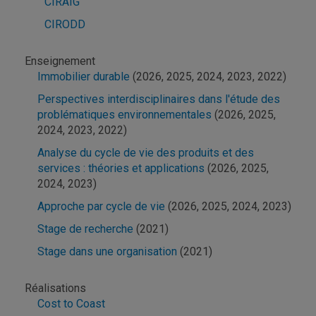
CIRAIG
CIRODD
Enseignement
Immobilier durable
(2026, 2025, 2024, 2023, 2022)
Perspectives interdisciplinaires dans l'étude des
problématiques environnementales
(2026, 2025,
2024, 2023, 2022)
Analyse du cycle de vie des produits et des
services : théories et applications
(2026, 2025,
2024, 2023)
Approche par cycle de vie
(2026, 2025, 2024, 2023)
Stage de recherche
(2021)
Stage dans une organisation
(2021)
Réalisations
Cost to Coast