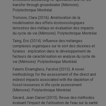
transfer through groundwater (Mémoire).
Polytechnique Montréal.
Tromson, Clara (2016). Amélioration de la
modélisation des effets écotoxicologiques
terrestres des métaux en évaluation des impacts
du cycle de vie (Mémoire). Polytechnique Montréal.
Taing, Éric (2014). Influence des mélanges
complexes organiques sur le sort des dioxines et
furanes : implication dans le développement de
facteurs de caractérisation en analyse du cycle de
vie (Mémoire). Polytechnique Montréal.
Fatemi Emamgheis, Farshid (2013). A novel
methodology for the assessment of the direct and
indirect impacts associated with the depletion of
fossil resources in life cycle assessment
(Mémoire). Polytechnique Montréal.
Savard, Jean-Daniel (2013). Revue des méthodes
évaluant l'impact de l'utilisation de l'eau sur la santé