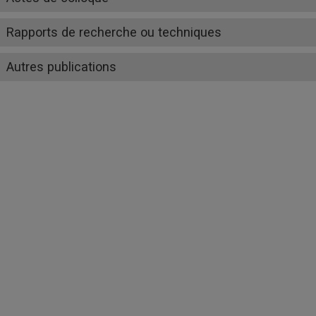
Rapports de recherche ou techniques
Autres publications