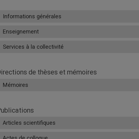
Informations générales
Enseignement
Services à la collectivité
irections de thèses et mémoires
Mémoires
ublications
Articles scientifiques
Actes de colloque