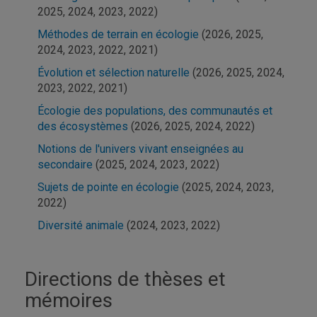
2025, 2024, 2023, 2022)
Méthodes de terrain en écologie
(2026, 2025,
2024, 2023, 2022, 2021)
Évolution et sélection naturelle
(2026, 2025, 2024,
2023, 2022, 2021)
Écologie des populations, des communautés et
des écosystèmes
(2026, 2025, 2024, 2022)
Notions de l'univers vivant enseignées au
secondaire
(2025, 2024, 2023, 2022)
Sujets de pointe en écologie
(2025, 2024, 2023,
2022)
Diversité animale
(2024, 2023, 2022)
Directions de thèses et
mémoires