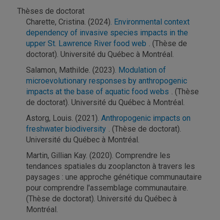
Thèses de doctorat
Charette, Cristina. (2024)
. Environmental context
dependency of invasive species impacts in the
upper St. Lawrence River food web
. (Thèse de
doctorat). Université du Québec à Montréal.
Salamon, Mathilde. (2023)
. Modulation of
microevolutionary responses by anthropogenic
impacts at the base of aquatic food webs
. (Thèse
de doctorat). Université du Québec à Montréal.
Astorg, Louis. (2021)
. Anthropogenic impacts on
freshwater biodiversity
. (Thèse de doctorat).
Université du Québec à Montréal.
Martin, Gillian Kay. (2020). Comprendre les
tendances spatiales du zooplancton à travers les
paysages : une approche génétique communautaire
pour comprendre l'assemblage communautaire.
(Thèse de doctorat). Université du Québec à
Montréal.