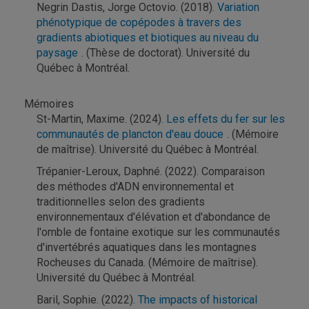
Negrin Dastis, Jorge Octovio. (2018)
. Variation
phénotypique de copépodes à travers des
gradients abiotiques et biotiques au niveau du
paysage
. (Thèse de doctorat). Université du
Québec à Montréal.
Mémoires
St-Martin, Maxime. (2024)
. Les effets du fer sur les
communautés de plancton d'eau douce
. (Mémoire
de maîtrise). Université du Québec à Montréal.
Trépanier-Leroux, Daphné. (2022). Comparaison
des méthodes d'ADN environnemental et
traditionnelles selon des gradients
environnementaux d'élévation et d'abondance de
l'omble de fontaine exotique sur les communautés
d'invertébrés aquatiques dans les montagnes
Rocheuses du Canada. (Mémoire de maîtrise).
Université du Québec à Montréal.
Baril, Sophie. (2022)
. The impacts of historical