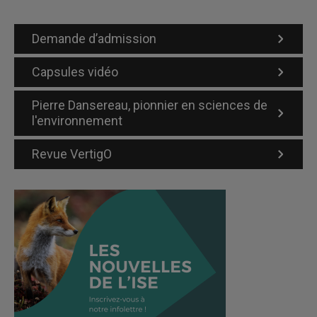
Demande d’admission
Capsules vidéo
Pierre Dansereau, pionnier en sciences de
l'environnement
Revue VertigO