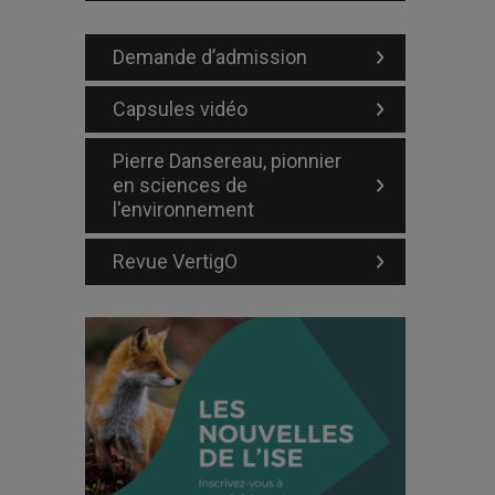
Demande d’admission
Capsules vidéo
Pierre Dansereau, pionnier
en sciences de
l'environnement
Revue VertigO