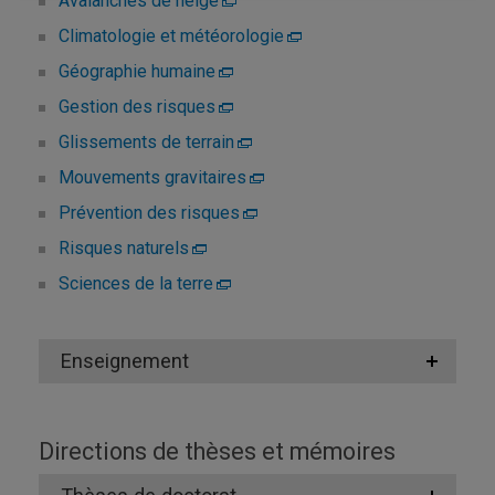
Avalanches de neige
Climatologie et météorologie
Géographie humaine
Gestion des risques
Glissements de terrain
Mouvements gravitaires
Prévention des risques
Risques naturels
Sciences de la terre
Enseignement
Directions de thèses et mémoires