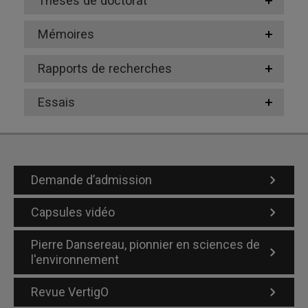
Thèses de doctorat
Mémoires
Rapports de recherches
Essais
Demande d’admission
Capsules vidéo
Pierre Dansereau, pionnier en sciences de
l'environnement
Revue VertigO