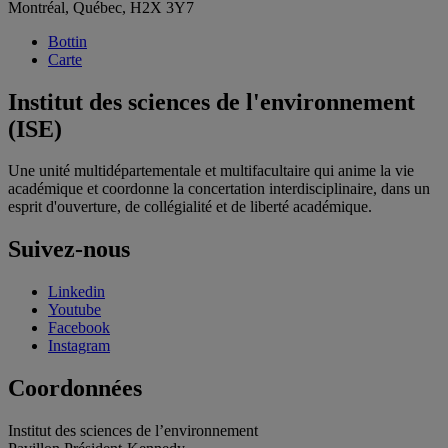
Montréal, Québec, H2X 3Y7
Bottin
Carte
Institut des sciences de l'environnement
(ISE)
Une unité multidépartementale et multifacultaire qui anime la vie
académique et coordonne la concertation interdisciplinaire, dans un
esprit d'ouverture, de collégialité et de liberté académique.
Suivez-nous
Linkedin
Youtube
Facebook
Instagram
Coordonnées
Institut des sciences de l’environnement