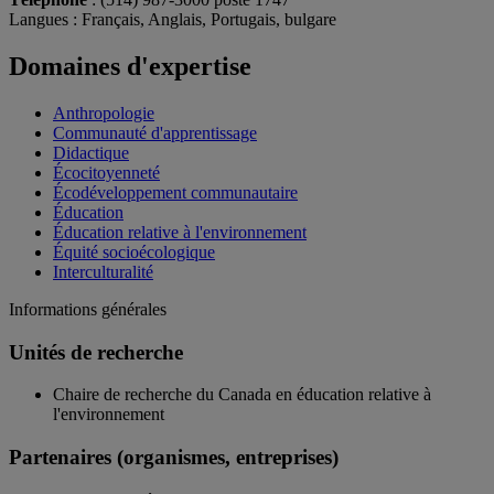
Langues
: Français, Anglais, Portugais, bulgare
Domaines d'expertise
Anthropologie
Communauté d'apprentissage
Didactique
Écocitoyenneté
Écodéveloppement communautaire
Éducation
Éducation relative à l'environnement
Équité socioécologique
Interculturalité
Informations générales
Unités de recherche
Chaire de recherche du Canada en éducation relative à
l'environnement
Partenaires (organismes, entreprises)