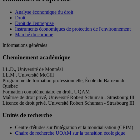
Analyse économique du droit
Droit
Droit de l'entreprise
Instruments économiques de protection de l'environnement
Marché du carbone
Informations générales
Cheminement académique
LL.D., Université de Montréal
LL.M., Université McGill
Programme de formation professionnelle, École du Barreau du
Québec
Formation complémentaire en droit, UQAM
Maîtrise de droit privé, Université Robert Schuman - Strasbourg III
Licence de droit privé, Université Robert Schuman - Strasbourg III
Unités de recherche
Centre d'études sur l'intégration et la mondialisation (CEIM)
Chaire de recherche UQAM sur la transition écologique