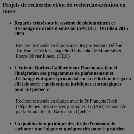
Projets de recherche et/ou de recherche-création en
cours
Regards croisés sur le système de plafonnement et
d'échange de droits d'émission (SPEDE) - Un bilan 2015-
2020
Recherche menée en équipe avec les professeurs Hélène
Trudeau et Erick Lachapelle (Université de Montréal) et
Pierre-Olivier Pineau (HEC)
L'entente Québec-Californie sur l'harmonisation et
l'intégration des programmes de plafonnement et
d'échange étatique et provincial sur la réduction des gaz à
effet de serre : quels enjeux juridiques et stratégiques
pour le Québec ?
Recherche menée en équipe avec le Pr François Roch
(Département des sciences juridiques, UQAM) et financée
par la Fondation du Barreau du Québec
La qualification juridique des droits d'émission de
carbone : une énigme et quelques clés pour le praticien