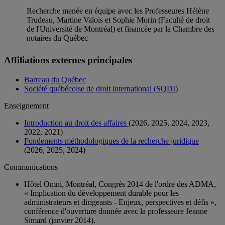
Recherche menée en équipe avec les Professeures Hélène
Trudeau, Martine Valois et Sophie Morin (Faculté de droit
de l'Université de Montréal) et financée par la Chambre des
notaires du Québec
Affiliations externes principales
Barreau du Québec
Société québécoise de droit international (SQDI)
Enseignement
Introduction au droit des affaires
(2026, 2025, 2024, 2023,
2022, 2021)
Fondements méthodologiques de la recherche juridique
(2026, 2025, 2024)
Communications
Hôtel Omni, Montréal, Congrès 2014 de l'ordre des ADMA,
« Implication du développement durable pour les
administrateurs et dirigeants - Enjeux, perspectives et défis »,
conférence d'ouverture donnée avec la professeure Jeanne
Simard (janvier 2014).