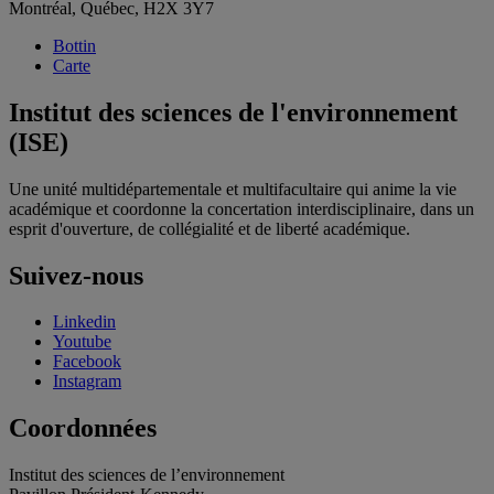
Montréal, Québec, H2X 3Y7
Bottin
Carte
Institut des sciences de l'environnement
(ISE)
Une unité multidépartementale et multifacultaire qui anime la vie
académique et coordonne la concertation interdisciplinaire, dans un
esprit d'ouverture, de collégialité et de liberté académique.
Suivez-nous
Linkedin
Youtube
Facebook
Instagram
Coordonnées
Institut des sciences de l’environnement