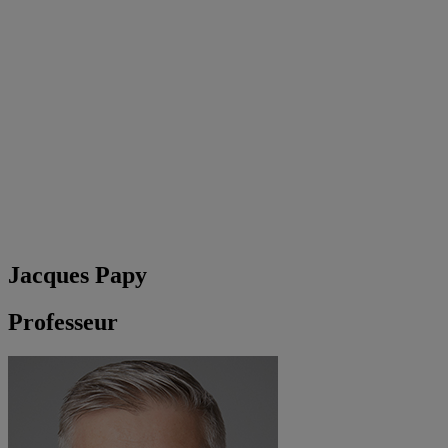
Jacques Papy
Professeur