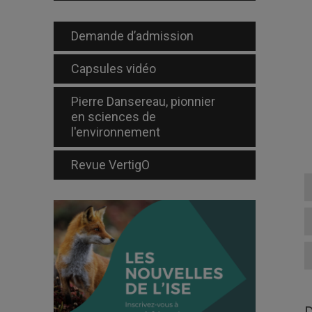
Demande d’admission
Capsules vidéo
Pierre Dansereau, pionnier
en sciences de
l'environnement
Revue VertigO