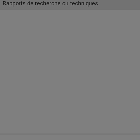
Rapports de recherche ou techniques