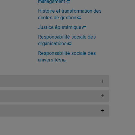
management
Histoire et transformation des
écoles de gestion
Justice épistémique
Responsabilité sociale des
organisations
Responsabilité sociale des
universités