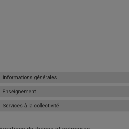
Informations générales
Enseignement
Services à la collectivité