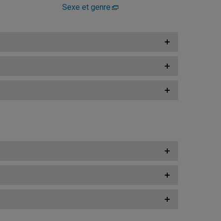
Sexe et genre