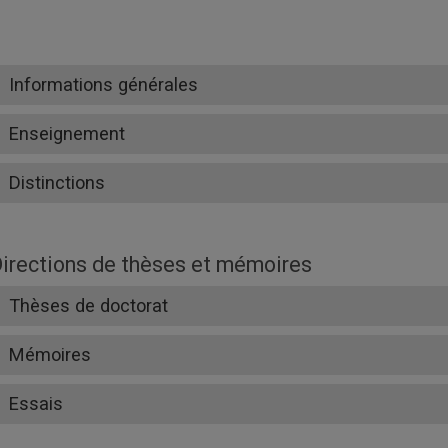
Informations générales
Enseignement
Distinctions
irections de thèses et mémoires
Thèses de doctorat
Mémoires
Essais