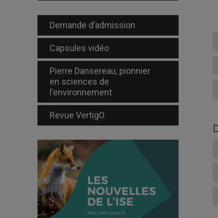
Demande d’admission
Capsules vidéo
Pierre Dansereau, pionnier
en sciences de
l'environnement
Revue VertigO
D