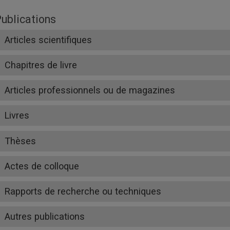
ublications
Articles scientifiques
Chapitres de livre
Articles professionnels ou de magazines
Livres
Thèses
Actes de colloque
Rapports de recherche ou techniques
Autres publications