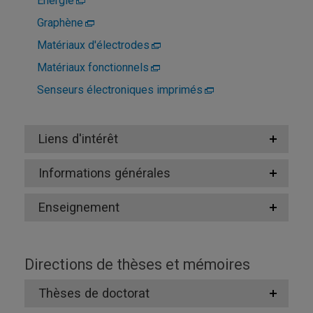
Énergie
Graphène
Matériaux d'électrodes
Matériaux fonctionnels
Senseurs électroniques imprimés
Liens d'intérêt
Informations générales
Enseignement
Directions de thèses et mémoires
Thèses de doctorat