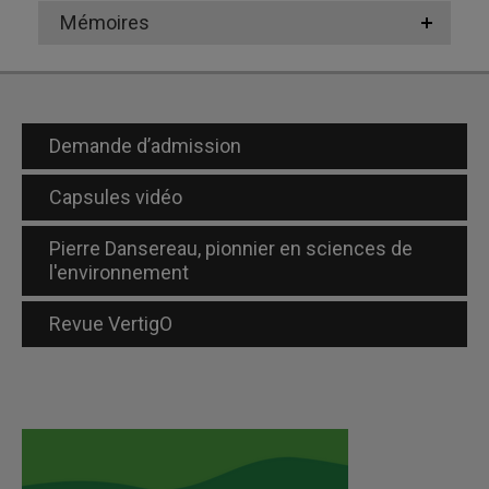
Mémoires
Demande d’admission
Capsules vidéo
Pierre Dansereau, pionnier en sciences de
l'environnement
Revue VertigO