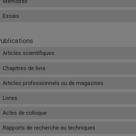
Mémoires
Essais
ublications
Articles scientifiques
Chapitres de livre
Articles professionnels ou de magazines
Livres
Actes de colloque
Rapports de recherche ou techniques