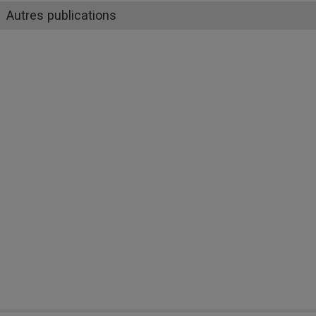
Autres publications