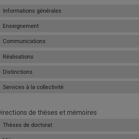
Informations générales
Enseignement
Communications
Réalisations
Distinctions
Services à la collectivité
irections de thèses et mémoires
Thèses de doctorat