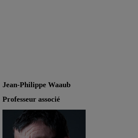
Jean-Philippe Waaub
Professeur associé