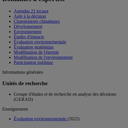
Agendas 21 locaux
Aide à la décision
Changements climatiques
Développement
Environnement
Études d'impacts
Évaluation environnementale
Évaluation stratégique
Modélisation de l'énergie
Modélisation de l'environnement
Participation publique
Informations générales
Unités de recherche
Groupe d'études et de recherche en analyse des décisions
(GERAD)
Enseignement
Évaluation environnementale
(2022)