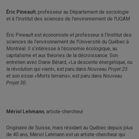
Éric Pineault
, professeur au Département de sociologie
et à l'Institut des sciences de l'environnement de l'UQAM
Éric Pineault est économiste et professeur à l’Institut des
sciences de l’environnement de l’Université du Québec à
Montréal. Il s’intéresse à l’économie écologique, au
capitalisme et aux théories de la décroissance. Son
entretien avec Diane Bérard, «La descente énergétique, ou
la révolution qui vient», est paru dans
Nouveau Projet 23
et son essai «Morts terrains», est paru dans
Nouveau
Projet 30
.
Mériol Lehmann
, artiste-chercheur
Originaire de Suisse, mais résidant au Québec depuis plus
de 40 ans, Mériol Lehmann est un artiste-chercheur qui