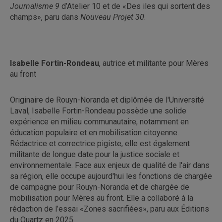
Journalisme 9
d’Atelier 10 et de «Des iles qui sortent des
champs», paru dans
Nouveau Projet 30
.
Isabelle Fortin-Rondeau
, autrice et militante pour Mères
au front
Originaire de Rouyn-Noranda et diplômée de l'Université
Laval, Isabelle Fortin-Rondeau possède une solide
expérience en milieu communautaire, notamment en
éducation populaire et en mobilisation citoyenne.
Rédactrice et correctrice pigiste, elle est également
militante de longue date pour la justice sociale et
environnementale. Face aux enjeux de qualité de l'air dans
sa région, elle occupe aujourd'hui les fonctions de chargée
de campagne pour Rouyn-Noranda et de chargée de
mobilisation pour Mères au front. Elle a collaboré à la
rédaction de l’essai «Zones sacrifiées», paru aux Éditions
du Quartz en 2025.