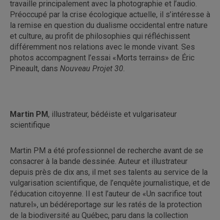
travaille principalement avec la photographie et l’audio.
Préoccupé par la crise écologique actuelle, il s’intéresse à
la remise en question du dualisme occidental entre nature
et culture, au profit de philosophies qui réfléchissent
différemment nos relations avec le monde vivant. Ses
photos accompagnent l’essai «Morts terrains» de Éric
Pineault, dans
Nouveau Projet 30
.
Martin PM
, illustrateur, bédéiste et vulgarisateur
scientifique
Martin PM a été professionnel de recherche avant de se
consacrer à la bande dessinée. Auteur et illustrateur
depuis près de dix ans, il met ses talents au service de la
vulgarisation scientifique, de l’enquête journalistique, et de
l’éducation citoyenne. Il est l’auteur de «Un sacrifice tout
naturel», un bédéreportage sur les ratés de la protection
de la biodiversité au Québec, paru dans la collection