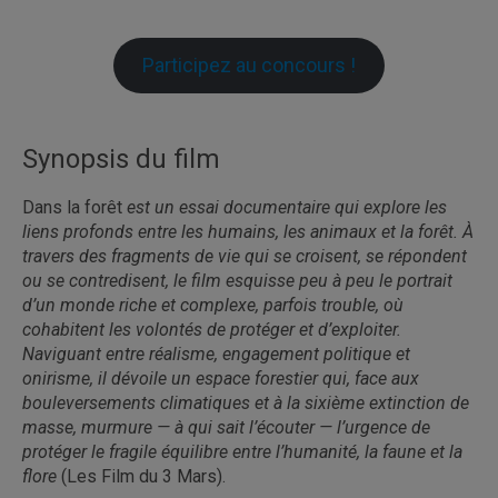
Participez au concours !
Synopsis du film
Dans la forêt
est un essai documentaire qui explore les
liens profonds entre les humains, les animaux et la forêt. À
travers des fragments de vie qui se croisent, se répondent
ou se contredisent, le film esquisse peu à peu le portrait
d’un monde riche et complexe, parfois trouble, où
cohabitent les volontés de protéger et d’exploiter.
Naviguant entre réalisme, engagement politique et
onirisme, il dévoile un espace forestier qui, face aux
bouleversements climatiques et à la sixième extinction de
masse, murmure — à qui sait l’écouter — l’urgence de
protéger le fragile équilibre entre l’humanité, la faune et la
flore
(Les Film du 3 Mars).