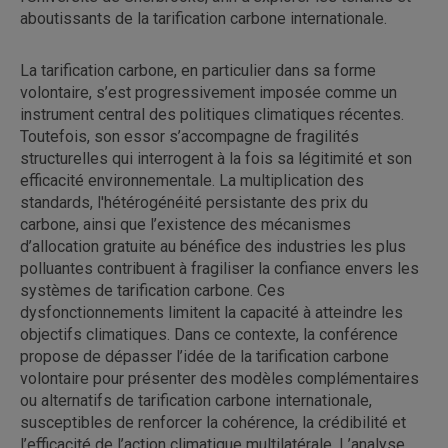
aboutissants de la tarification carbone internationale.
La tarification carbone, en particulier dans sa forme
volontaire, s’est progressivement imposée comme un
instrument central des politiques climatiques récentes.
Toutefois, son essor s’accompagne de fragilités
structurelles qui interrogent à la fois sa légitimité et son
efficacité environnementale. La multiplication des
standards, l'hétérogénéité persistante des prix du
carbone, ainsi que l’existence des mécanismes
d’allocation gratuite au bénéfice des industries les plus
polluantes contribuent à fragiliser la confiance envers les
systèmes de tarification carbone. Ces
dysfonctionnements limitent la capacité à atteindre les
objectifs climatiques. Dans ce contexte, la conférence
propose de dépasser l’idée de la tarification carbone
volontaire pour présenter des modèles complémentaires
ou alternatifs de tarification carbone internationale,
susceptibles de renforcer la cohérence, la crédibilité et
l’efficacité de l’action climatique multilatérale. L’analyse