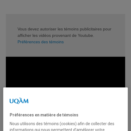
Vous devez autoriser les témoins publicitaires pour
afficher les vidéos provenant de Youtube.
Préférences des témoins
Préférences en matière de témoins
Nous utilisons des témoins (cookies) afin de collecter des
informations qui nous permettent d’améliorer votre