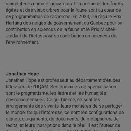
mammifères comme indicateurs. L’importance des forêts
âgées et des vieux arbres pour la faune sont au cœur de
sa programmation de recherche. En 2023, il a reçu le Prix
Harfang des neiges du gouvernement du Québec pour sa
contribution en sciences de la faune et le Prix Michel-
Jurdant de l’Acfas pour sa contribution en sciences de
l’environnement.
Jonathan Hope
Jonathan Hope est professeur au département d’études
littéraires de l’UQAM. Ses domaines de spécialisation
sont le pragmatisme, les lettres et les humanités
environnementales. Ce qui l’anime, ce sont les
arrangements des vivants, leurs manières de se partager
le monde. Ce qui l’intéresse, ce sont les configurations de
signes, d’arguments, de documents, de métaphores, de
récits, et leurs inscriptions dans le réel. Il est l’auteur de