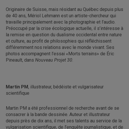
Originaire de Suisse, mais résidant au Québec depuis plus
de 40 ans, Mériol Lehmann est un artiste-chercheur qui
travaille principalement avec la photographie et l’audio.
Préoccupé par la crise écologique actuelle, il s’intéresse à
la remise en question du dualisme occidental entre nature
et culture, au profit de philosophies qui réfléchissent
différemment nos relations avec le monde vivant. Ses
photos accompagnent l’essai «Morts terrains» de Éric
Pineault, dans
Nouveau Projet 30
.
Martin PM
, illustrateur, bédéiste et vulgarisateur
scientifique
Martin PM a été professionnel de recherche avant de se
consacrer à la bande dessinée. Auteur et illustrateur
depuis près de dix ans, il met ses talents au service de la
vulgarisation scientifique, de l’enquête journalistique, et de