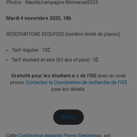
Photos : Nautile/campagne Momarsat2025
Mardi 4 novembre 2025, 18h
RÉSERVATIONS REQUISES (nombre limité de places)
Tarif régulier : 10$
Tarif étudiant et aîné (65 ans et plus) : 5$
Gratuité pour les étudiant.e.s de l'ISE
avec un code
promo.
Contactez la Coordination de recherche de l'ISE
pour les détails.
Billets
Cette
Conférence annuelle Pierre-Dansereau
est