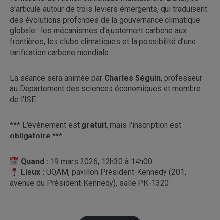
s’articule autour de trois leviers émergents, qui traduisent
des évolutions profondes de la gouvernance climatique
globale : les mécanismes d’ajustement carbone aux
frontières, les clubs climatiques et la possibilité d’une
tarification carbone mondiale.
La séance sera animée par
Charles Séguin
, professeur
au Département des sciences économiques et membre
de l'ISE.
*** L'événement est
gratuit
, mais l'inscription est
obligatoire
.***
Quand :
19 mars 2026, 12h30 à 14h00
Lieux :
UQAM, pavillon Président-Kennedy (201,
avenue du Président-Kennedy), salle PK-1320