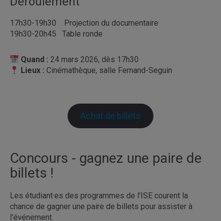
Déroulement
17h30-19h30 Projection du documentaire
19h30-20h45 Table ronde
Quand :
24 mars 2026, dès 17h30
Lieux :
Cinémathèque, salle Fernand-Seguin
Achat de billets
Concours - gagnez une paire de
billets !
Les étudiant·es des programmes de l'ISE courent la
chance de gagner une paire de billets pour assister à
l'événement.