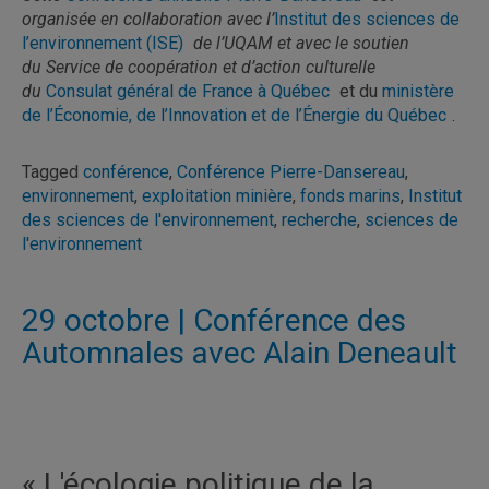
organisée en collaboration avec l’
Institut des sciences de
l’environnement (ISE)
de l’UQAM et avec le soutien
du Service de coopération et d’action culturelle
du
Consulat général de France à Québec
et du
ministère
de l’Économie, de l’Innovation et de l’Énergie du Québec
.
Tagged
conférence
,
Conférence Pierre-Dansereau
,
environnement
,
exploitation minière
,
fonds marins
,
Institut
des sciences de l'environnement
,
recherche
,
sciences de
l'environnement
29 octobre | Conférence des
Automnales avec Alain Deneault
« L'écologie politique de la