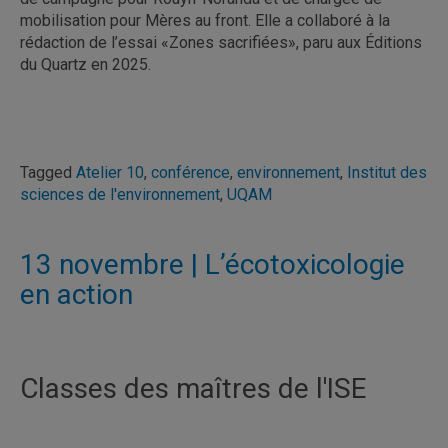
mobilisation pour Mères au front. Elle a collaboré à la
rédaction de l’essai «Zones sacrifiées», paru aux Éditions
du Quartz en 2025.
Tagged
Atelier 10
,
conférence
,
environnement
,
Institut des
sciences de l'environnement
,
UQAM
13 novembre | L’écotoxicologie
en action
Classes des maîtres de l'ISE