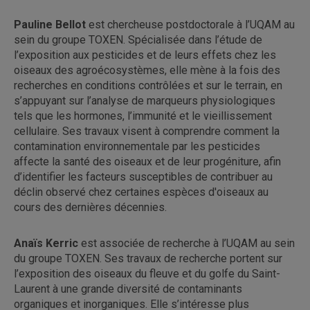
Pauline Bellot
est chercheuse postdoctorale à l’UQAM au
sein du groupe TOXEN. Spécialisée dans l’étude de
l’exposition aux pesticides et de leurs effets chez les
oiseaux des agroécosystèmes, elle mène à la fois des
recherches en conditions contrôlées et sur le terrain, en
s’appuyant sur l’analyse de marqueurs physiologiques
tels que les hormones, l’immunité et le vieillissement
cellulaire. Ses travaux visent à comprendre comment la
contamination environnementale par les pesticides
affecte la santé des oiseaux et de leur progéniture, afin
d’identifier les facteurs susceptibles de contribuer au
déclin observé chez certaines espèces d'oiseaux au
cours des dernières décennies.
Anaïs Kerric
est associée de recherche à l’UQAM au sein
du groupe TOXEN. Ses travaux de recherche portent sur
l’exposition des oiseaux du fleuve et du golfe du Saint-
Laurent à une grande diversité de contaminants
organiques et inorganiques. Elle s’intéresse plus