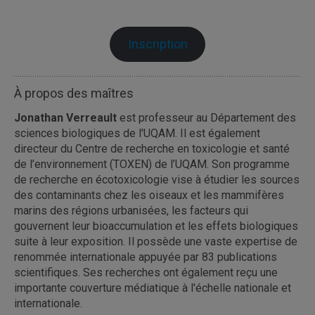
Inscription
À propos des maîtres
Jonathan Verreault
est professeur au Département des
sciences biologiques de l'UQAM. Il est également
directeur du Centre de recherche en toxicologie et santé
de l’environnement (TOXEN) de l’UQAM. Son programme
de recherche en écotoxicologie vise à étudier les sources
des contaminants chez les oiseaux et les mammifères
marins des régions urbanisées, les facteurs qui
gouvernent leur bioaccumulation et les effets biologiques
suite à leur exposition. Il possède une vaste expertise de
renommée internationale appuyée par 83 publications
scientifiques. Ses recherches ont également reçu une
importante couverture médiatique à l'échelle nationale et
internationale.