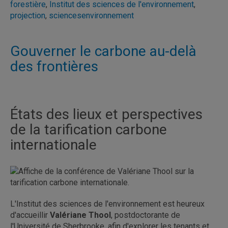
forestière
,
Institut des sciences de l'environnement
,
projection
,
sciencesenvironnement
Gouverner le carbone au-delà
des frontières
États des lieux et perspectives
de la tarification carbone
internationale
L'Institut des sciences de l'environnement est heureux
d'accueillir
Valériane Thool
, postdoctorante de
l'Université de Sherbrooke, afin d'explorer les tenants et