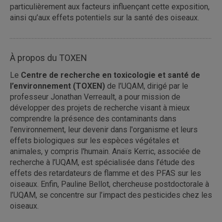
particulièrement aux facteurs influençant cette exposition,
ainsi qu’aux effets potentiels sur la santé des oiseaux.
À propos du TOXEN
Le
Centre de recherche en toxicologie et santé de
l’environnement (TOXEN)
de l’UQAM, dirigé par le
professeur Jonathan Verreault, a pour mission de
développer des projets de recherche visant à mieux
comprendre la présence des contaminants dans
l'environnement, leur devenir dans l'organisme et leurs
effets biologiques sur les espèces végétales et
animales, y compris l'humain. Anaïs Kerric, associée de
recherche à l’UQAM, est spécialisée dans l’étude des
effets des retardateurs de flamme et des PFAS sur les
oiseaux. Enfin, Pauline Bellot, chercheuse postdoctorale à
l’UQAM, se concentre sur l’impact des pesticides chez les
oiseaux.