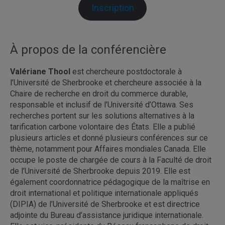
Inscription
À propos de la conférencière
Valériane Thool
est chercheure postdoctorale à
l’Université de Sherbrooke et chercheure associée à la
Chaire de recherche en droit du commerce durable,
responsable et inclusif de l’Université d’Ottawa. Ses
recherches portent sur les solutions alternatives à la
tarification carbone volontaire des États. Elle a publié
plusieurs articles et donné plusieurs conférences sur ce
thème, notamment pour Affaires mondiales Canada. Elle
occupe le poste de chargée de cours à la Faculté de droit
de l’Université de Sherbrooke depuis 2019. Elle est
également coordonnatrice pédagogique de la maîtrise en
droit international et politique internationale appliqués
(DIPIA) de l’Université de Sherbrooke et est directrice
adjointe du Bureau d’assistance juridique internationale.