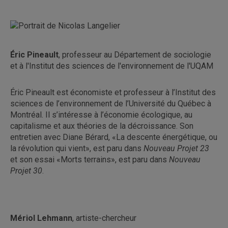
Éric Pineault
, professeur au Département de sociologie
et à l'Institut des sciences de l'environnement de l'UQAM
Éric Pineault est économiste et professeur à l’Institut des
sciences de l’environnement de l’Université du Québec à
Montréal. Il s’intéresse à l’économie écologique, au
capitalisme et aux théories de la décroissance. Son
entretien avec Diane Bérard, «La descente énergétique, ou
la révolution qui vient», est paru dans
Nouveau Projet 23
et son essai «Morts terrains», est paru dans
Nouveau
Projet 30
.
Mériol Lehmann
, artiste-chercheur