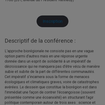
Inscription
Descriptif de la conférence :
L'approche biorégionale ne consiste pas en une vague
option parmi d’autres mais en une réponse urgente
donnée dans un esprit de solidarité à un impératif de
décroissance qui ne manquera pas d’être vécu de manière
subie et subite de la part de différentes communautés.
Cet impératif s’incarnera sous la forme de menaces
écologiques et climatiques graves, voire de catastrophes
avérées. Le dessein que constitue la biorégion est dans
l’immédiat une façon de contrer l’écoangoisse (souvent
présentée comme une écoanxiété) en structurant l’agir
politique contemporain autour de trois axes : science et