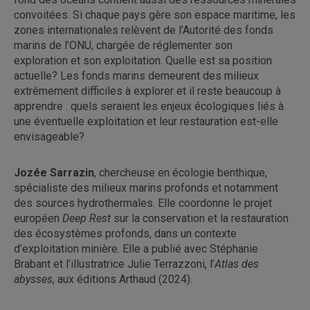
convoitées. Si chaque pays gère son espace maritime, les
zones internationales relèvent de l’Autorité des fonds
marins de l’ONU, chargée de réglementer son
exploration et son exploitation. Quelle est sa position
actuelle? Les fonds marins demeurent des milieux
extrêmement difficiles à explorer et il reste beaucoup à
apprendre : quels seraient les enjeux écologiques liés à
une éventuelle exploitation et leur restauration est-elle
envisageable?
Jozée Sarrazin
, chercheuse en écologie benthique,
spécialiste des milieux marins profonds et notamment
des sources hydrothermales. Elle coordonne le projet
européen
Deep Rest
sur la conservation et la restauration
des écosystèmes profonds, dans un contexte
d’exploitation minière. Elle a publié avec Stéphanie
Brabant et l’illustratrice Julie Terrazzoni, l’
Atlas des
abysses
, aux éditions Arthaud (2024).