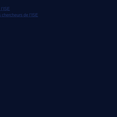
 l’ISE
 chercheurs de l’ISE