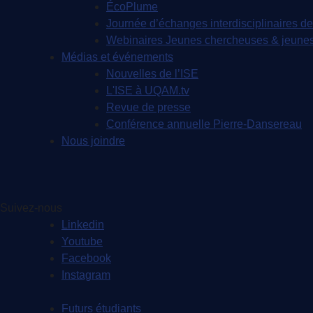
ÉcoPlume
Journée d’échanges interdisciplinaires de
Webinaires Jeunes chercheuses & jeunes
Médias et événements
Nouvelles de l’ISE
L'ISE à UQAM.tv
Revue de presse
Conférence annuelle Pierre-Dansereau
Nous joindre
Suivez-nous
Linkedin
Youtube
Facebook
Instagram
Futurs étudiants