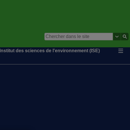
Institut des sciences de l'environnement (ISE)