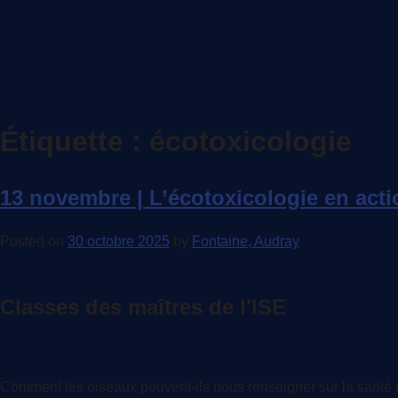
Étiquette :
écotoxicologie
13 novembre | L’écotoxicologie en acti
Posted on
30 octobre 2025
by
Fontaine, Audray
Classes des maîtres de l'ISE
Comment les oiseaux peuvent-ils nous renseigner sur la santé 