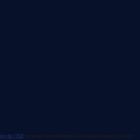
res
de l’ISE
propose une initiation à l’écotoxicologie, science