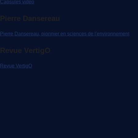
Capsules vidéo
Pierre Dansereau
Pierre Dansereau, pionnier en sciences de l'environnement
Revue VertigO
Revue VertigO