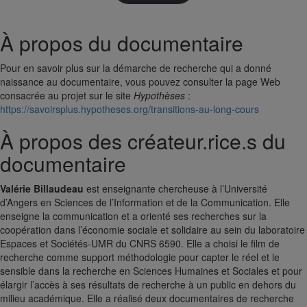
À propos du documentaire
Pour en savoir plus sur la démarche de recherche qui a donné
naissance au documentaire, vous pouvez consulter la page Web
consacrée au projet sur le site
Hypothèses
:
https://savoirsplus.hypotheses.org/transitions-au-long-cours
À propos des créateur.rice.s du
documentaire
Valérie Billaudeau
est enseignante chercheuse à l’Université
d’Angers en Sciences de l’Information et de la Communication. Elle
enseigne la communication et a orienté ses recherches sur la
coopération dans l’économie sociale et solidaire au sein du laboratoire
Espaces et Sociétés-UMR du CNRS 6590. Elle a choisi le film de
recherche comme support méthodologie pour capter le réel et le
sensible dans la recherche en Sciences Humaines et Sociales et pour
élargir l’accès à ses résultats de recherche à un public en dehors du
milieu académique. Elle a réalisé deux documentaires de recherche