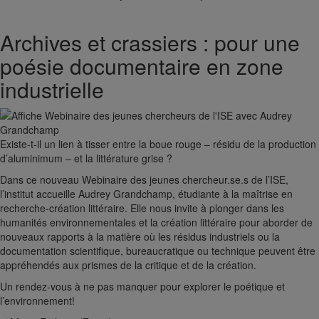
Archives et crassiers : pour une
poésie documentaire en zone
industrielle
Existe-t-il un lien à tisser entre la boue rouge – résidu de la production
d’aluminimum – et la littérature grise ?
Dans ce nouveau Webinaire des jeunes chercheur.se.s de l’ISE,
l’institut accueille Audrey Grandchamp, étudiante à la maîtrise en
recherche-création littéraire. Elle nous invite à plonger dans les
humanités environnementales et la création littéraire pour aborder de
nouveaux rapports à la matière où les résidus industriels ou la
documentation scientifique, bureaucratique ou technique peuvent être
appréhendés aux prismes de la critique et de la création.
Un rendez-vous à ne pas manquer pour explorer le poétique et
l’environnement!