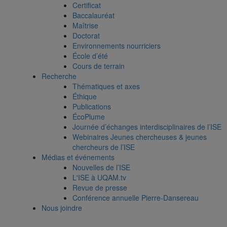
Certificat
Baccalauréat
Maîtrise
Doctorat
Environnements nourriciers
École d’été
Cours de terrain
Recherche
Thématiques et axes
Éthique
Publications
ÉcoPlume
Journée d’échanges interdisciplinaires de l’ISE
Webinaires Jeunes chercheuses & jeunes
chercheurs de l’ISE
Médias et événements
Nouvelles de l’ISE
L'ISE à UQAM.tv
Revue de presse
Conférence annuelle Pierre-Dansereau
Nous joindre