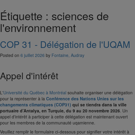
Étiquette :
sciences de
l'environnement
COP 31 - Délégation de l'UQAM
Posted on
6 juillet 2026
by
Fontaine, Audray
Appel d'intérêt
L'
Université du Québec à Montréal
souhaite organiser une délégation
pour la représenter à la
Conférence des Nations Unies sur les
changements climatiques (COP31)
qui se tiendra dans la ville
portuaire d’Antalya, en Turquie, du 9 au 20 novembre 2026
. Un
appel d'intérêt à participer à cette délégation est maintenant ouvert
pour les membres de la communauté uqamienne.
Veuillez remplir le formulaire ci-dessous pour signifier votre intérêt à