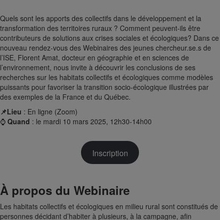
Quels sont les apports des collectifs dans le développement et la
transformation des territoires ruraux ? Comment peuvent-ils être
contributeurs de solutions aux crises sociales et écologiques? Dans ce
nouveau rendez-vous des Webinaires des jeunes chercheur.se.s de
l’ISE, Florent Amat, docteur en géographie et en sciences de
l’environnement, nous invite à découvrir les conclusions de ses
recherches sur les habitats collectifs et écologiques comme modèles
puissants pour favoriser la transition socio-écologique illustrées par
des exemples de la France et du Québec.
📌Lieu
: En ligne (Zoom)
⌚
Quand
: le mardi 10 mars 2025, 12h30-14h00
Inscription
À propos du Webinaire
Les habitats collectifs et écologiques en milieu rural sont constitués de
personnes décidant d’habiter à plusieurs, à la campagne, afin