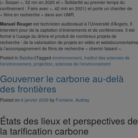
(« Scoper », 52 mn en 2020 et « Solidarité au premier temps du
confinement : Faire avec », 42 min en 2021) et porte un chantier de
« films en recherche » dans son UMR.
Manuel Rouger
est technicien audiovisuel à l’Université d’Angers. Il
intervient pour de la captation d’événements et de conférences. Il est
formé à l’usage du drône et produit de nombreux projets de
recherche : de la valorisation de projets en vidéo et webdocumentaires
à l’accompagnement de films de recherche « chemin faisant ».
Posted in
Babillard
Tagged
environnement
,
Institut des sciences de
l'environnement
,
projection
,
sciences de l'environnement
Gouverner le carbone au-delà
des frontières
Posted on
6 janvier 2026
by
Fontaine, Audray
États des lieux et perspectives de
la tarification carbone