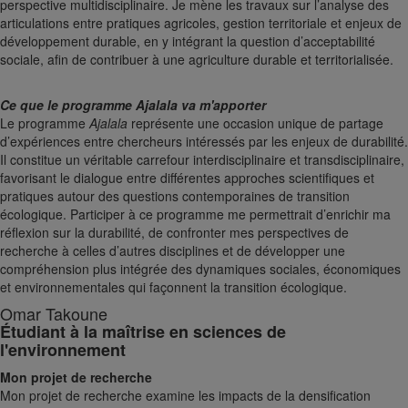
perspective multidisciplinaire. Je mène les travaux sur l’analyse des
articulations entre pratiques agricoles, gestion territoriale et enjeux de
développement durable, en y intégrant la question d’acceptabilité
sociale, afin de contribuer à une agriculture durable et territorialisée.
Ce que le programme Ajalala va m'apporter
Le programme
Ajalala
représente une occasion unique de partage
d’expériences entre chercheurs intéressés par les enjeux de durabilité.
Il constitue un véritable carrefour interdisciplinaire et transdisciplinaire,
favorisant le dialogue entre différentes approches scientifiques et
pratiques autour des questions contemporaines de transition
écologique. Participer à ce programme me permettrait d’enrichir ma
réflexion sur la durabilité, de confronter mes perspectives de
recherche à celles d’autres disciplines et de développer une
compréhension plus intégrée des dynamiques sociales, économiques
et environnementales qui façonnent la transition écologique.
Omar Takoune
Étudiant à la maîtrise en sciences de
l'environnement
Mon projet de recherche
Mon projet de recherche examine les impacts de la densification