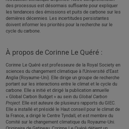
des processus est désormais suffisante pour expliquer
les tendances des émissions et puits de carbone sur les
dernières décennies. Les incertitudes persistantes
doivent informer les priorités pour la recherche sur le
cycle du carbone.
À propos de Corinne Le Quéré :
Corinne Le Quéré est professeure de la Royal Society en
sciences du changement climatique à l'Université d'East
Anglia (Royaume-Uni). Elle dirige un groupe de recherche
portant sur les interactions entre le climat et le cycle du
carbone. Elle a initié et dirigé la publication annuelle
« Global Carbon Budget » au sein du
Global Carbon
Project
. Elle est auteure de plusieurs rapports du GIEC.
Elle a installé et présidé le Haut conseil pour le climat de
la France, a dirigé le Centre Tyndall, et est membre du
Comité sur le changement climatique du Royaume-Uni.
Originaire de Gatineau, Corinne Le Quéré détient un