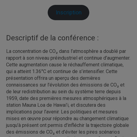
Inscription
Descriptif de la conférence :
La concentration de CO₂ dans l’atmosphère a doublé par
rapport à son niveau préindustriel et continue d’augmenter.
Cette augmentation cause le réchauffement climatique,
qui a atteint 1.36°C et continue de s’intensifier. Cette
présentation offrira un aperçu des dernières
connaissances sur l’évolution des émissions de CO₂ et
de leur redistribution au sein du système terre depuis
1959, date des premières mesures atmosphériques à la
station Mauna Loa de Hawai’i, et discutera des
implications pour l’avenir. Les politiques et mesures
mises en œuvre pour répondre au changement climatique
jusqu’à présent ont permis d'infléchir la trajectoire globale
des émissions de CO₂ et d’éviter les pires scénarios