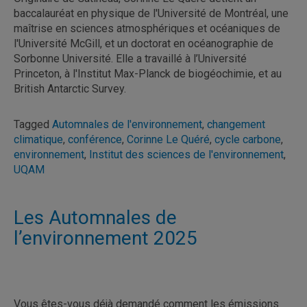
baccalauréat en physique de l'Université de Montréal, une
maîtrise en sciences atmosphériques et océaniques de
l'Université McGill, et un doctorat en océanographie de
Sorbonne Université. Elle a travaillé à l’Université
Princeton, à l'Institut Max-Planck de biogéochimie, et au
British Antarctic Survey.
Tagged
Automnales de l'environnement
,
changement
climatique
,
conférence
,
Corinne Le Quéré
,
cycle carbone
,
environnement
,
Institut des sciences de l'environnement
,
UQAM
Les Automnales de
l’environnement 2025
Vous êtes-vous déjà demandé comment les émissions