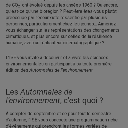
de CO
ont évolué depuis les années 1960 ? Ou encore,
2
qu’est-ce qu’une biorégion ? Peut-être êtes-vous plutôt
préoccupé par l’écoanxiété ressentie par plusieurs
personnes, particulièrement chez les jeunes… Aimeriez-
vous échanger sur les représentations des changements
climatiques, et plus encore sur celles de la résilience
humaine, avec un réalisateur cinématographique ?
L’ISE vous invite à découvrir et à vivre les sciences
environnementales en participant à sa toute première
édition des
Automnales de l’environnement
.
Les
Automnales de
l’environnement
, c’est quoi ?
À compter de septembre et ce pour tout le semestre
d’automne, l’ISE vous concocte une programmation riche
d’événements qui prendront les formes variées de