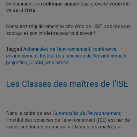
évidemment son
colloque annuel
déjà prévu le
vendredi
24 avril 2026
.
Consultez régulièrement le site Web de l'ISE, ses réseaux
sociaux et son infolettre pour tout savoir !
Tagged
Automnales de l'environnement
,
conférence
,
environnement
,
Institut des sciences de l'environnement
,
projection
,
UQAM
,
webinaires
Les Classes des maîtres de l’ISE
Dans le cadre de ses
Automnales de l’environnement
,
l’Institut des sciences de l’environnement (ISE) est fier de
lancer ses toutes premières « Classes des maîtres » !