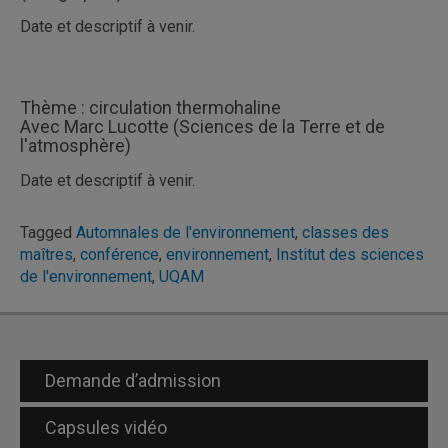
Date et descriptif à venir.
Thème : circulation thermohaline
Avec Marc Lucotte (Sciences de la Terre et de
l'atmosphère)
Date et descriptif à venir.
Tagged
Automnales de l'environnement
,
classes des
maîtres
,
conférence
,
environnement
,
Institut des sciences
de l'environnement
,
UQAM
Demande d’admission
Capsules vidéo