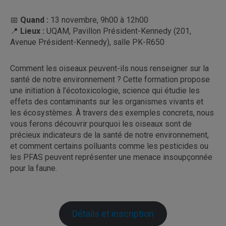
📅
Quand
:
13 novembre, 9h00 à 12h00
📍
Lieux
:
UQAM, Pavillon Président-Kennedy (201,
Avenue Président-Kennedy), salle PK-R650
Comment les oiseaux peuvent-ils nous renseigner sur la
santé de notre environnement ? Cette formation propose
une initiation à l’écotoxicologie, science qui étudie les
effets des contaminants sur les organismes vivants et
les écosystèmes. À travers des exemples concrets, nous
vous ferons découvrir pourquoi les oiseaux sont de
précieux indicateurs de la santé de notre environnement,
et comment certains polluants comme les pesticides ou
les PFAS peuvent représenter une menace insoupçonnée
pour la faune.
Détails et inscription