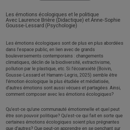
Les émotions écologiques et le politique
Avec Laurence Brière (Didactique) et Anne-Sophie
Gousse-Lessard (Psychologie)
Les émotions écologiques sont de plus en plus abordées
dans l’espace public, en lien avec de grands
bouleversements contemporains : changements
climatiques, déclin de la biodiversité, extractivisme,
pollution par le plastique, etc. Si l’écoanxiété (Boivin,
Gousse-Lessard et Hamann-Legris, 2025) semble être
l’émotion écologique la plus étudiée et médiatisée,
d’autres émotions sont aussi vécues et partagées. Ainsi,
comment composer avec les émotions écologiques?
Qu’est-ce qu’une communauté émotionnelle et quel peut
être son pouvoir politique? Qu’est-ce qui fait en sorte que
certaines émotions écologiques soient plus prégnantes
que d’autres? Que peut-on apprendre en se penchant sur