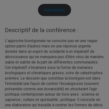
Inscription
Descriptif de la conférence :
L'approche biorégionale ne consiste pas en une vague
option parmi d’autres mais en une réponse urgente
donnée dans un esprit de solidarité à un impératif de
décroissance qui ne manquera pas d’être vécu de manière
subie et subite de la part de différentes communautés.
Cet impératif s’incarnera sous la forme de menaces
écologiques et climatiques graves, voire de catastrophes
avérées. Le dessein que constitue la biorégion est dans
l’immédiat une façon de contrer l’écoangoisse (souvent
présentée comme une écoanxiété) en structurant l’agir
politique contemporain autour de trois axes : science et
sapience ; culture et spiritualité ; politique. Il consiste en
une élaboration qui travaille à contrer les formes de dénis