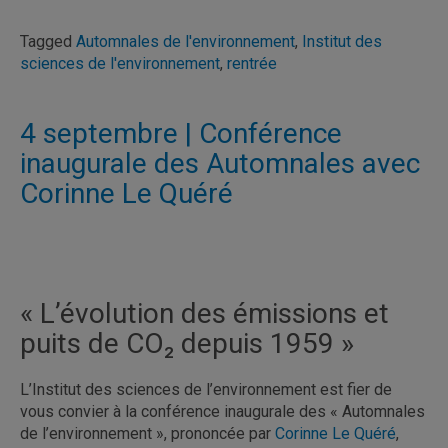
Tagged
Automnales de l'environnement
,
Institut des
sciences de l'environnement
,
rentrée
4 septembre | Conférence
inaugurale des Automnales avec
Corinne Le Quéré
« L’évolution des émissions et
puits de CO₂ depuis 1959 »
L’Institut des sciences de l’environnement est fier de
vous convier à la conférence inaugurale des « Automnales
de l’environnement », prononcée par
Corinne Le Quéré
,