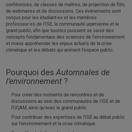
conférences, de classes de maîtres, de projection de film,
de webinaires et de discussions. Ces événements sont
conçus pour les étudiant∙es et les membres
professeur∙es de l’ISE, la communauté uqamienne et le
grand public, afin que toustes puissent se saisir des
concepts fondamentaux des sciences de l’environnement
et mieux appréhender les enjeux actuels de la crise
climatique et les débats qui animent l’espace public.
Pourquoi des
Automnales de
l’environnement
?
Pour créer des moments de rencontres et de
discussions au sein des communautés de l’ISE et de
l’UQAM, ainsi qu’avec le grand public.
Pour contribuer des expertises de l’ISE au débat public
sur l’environnement et la crise climatique.