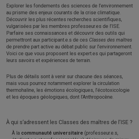
Explorer les fondements des sciences de l’environnement
au prisme des enjeux courants de la crise climatique.
Découvrir les plus récentes recherches scientifiques,
vulgarisées par les membres professeur.es de l’ISE.
Parfaire ses connaissances et découvrir des outils qui
permettront aux participant.e.s de ces
Classes des maîtres
de prendre part active au débat public sur l’environnement.
Voici ce que vous proposent les expert.es qui partageront
leurs savoirs et expériences de terrain.
Plus de détails sont à venir sur chacune des séances,
mais vous pourrez notamment explorer la circulation
thermohaline, les émotions écologiques, l’écotoxicologie
et les époques géologiques, dont l’Anthropocène.
À qui s’adressent les Classes des maîtres de l’ISE ?
À la
communauté universitaire
(professeur.e.s,