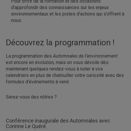
Pour offrir de la formation et des occasions
d’approfondir des connaissances sur les enjeux
environnementaux et les pistes d’actions qui s’offrent à
nous.
Découvrez la programmation !
La programmation des
Automnales de l’environnement
est encore en évolution, mais on vous dévoile dès
maintenant quelques rendez-vous à noter à vos
calendriers en plus de chatouiller votre curiosité avec des
formules d’événements à venir.
Serez-vous des nôtres ?
Conférence inaugurale des Automnales avec
Corinne Le Quéré