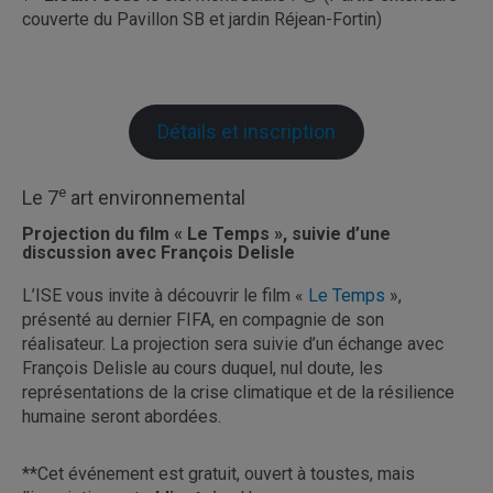
couverte du Pavillon SB et jardin Réjean-Fortin)
Détails et inscription
e
Le 7
art environnemental
Projection du film « Le Temps », suivie d’une
discussion avec François Delisle
L’ISE vous invite à découvrir le film «
Le Temps
»,
présenté au dernier FIFA, en compagnie de son
réalisateur. La projection sera suivie d’un échange avec
François Delisle au cours duquel, nul doute, les
représentations de la crise climatique et de la résilience
humaine seront abordées.
**Cet événement est gratuit, ouvert à toustes, mais