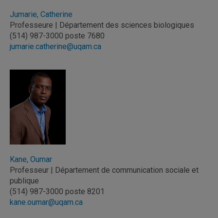
Jumarie, Catherine
Professeure | Département des sciences biologiques
(514) 987-3000 poste 7680
jumarie.catherine@uqam.ca
Kane, Oumar
Professeur | Département de communication sociale et
publique
(514) 987-3000 poste 8201
kane.oumar@uqam.ca