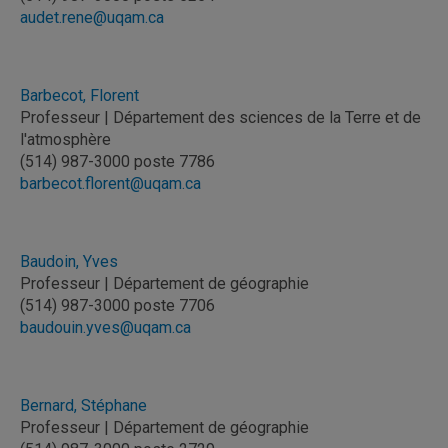
audet.rene@uqam.ca
Barbecot, Florent
Professeur | Département des sciences de la Terre et de
l'atmosphère
(514) 987-3000 poste 7786
barbecot.florent@uqam.ca
Baudoin, Yves
Professeur | Département de géographie
(514) 987-3000 poste 7706
baudouin.yves@uqam.ca
Bernard, Stéphane
Professeur | Département de géographie