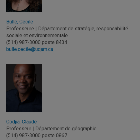
Bulle, Cécile
Professeure | Département de stratégie, responsabilité
sociale et environnementale
(514) 987-3000 poste 8434
bulle.cecile@uqam.ca
Codjia, Claude
Professeur | Département de géographie
(514) 987-3000 poste 0867