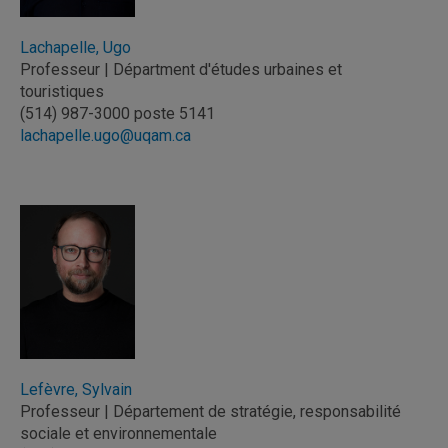
Lachapelle, Ugo
Professeur | Départment d'études urbaines et
touristiques
(514) 987-3000 poste 5141
lachapelle.ugo@uqam.ca
Lefèvre, Sylvain
Professeur | Département de stratégie, responsabilité
sociale et environnementale