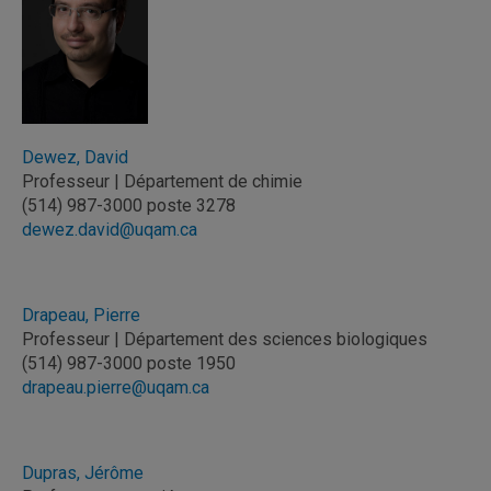
Dewez, David
Professeur | Département de chimie
(514) 987-3000 poste 3278
dewez.david@uqam.ca
Drapeau, Pierre
Professeur | Département des sciences biologiques
(514) 987-3000 poste 1950
drapeau.pierre@uqam.ca
Dupras, Jérôme