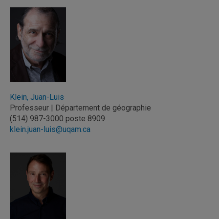
Klein, Juan-Luis
Professeur | Département de géographie
(514) 987-3000 poste 8909
klein.juan-luis@uqam.ca