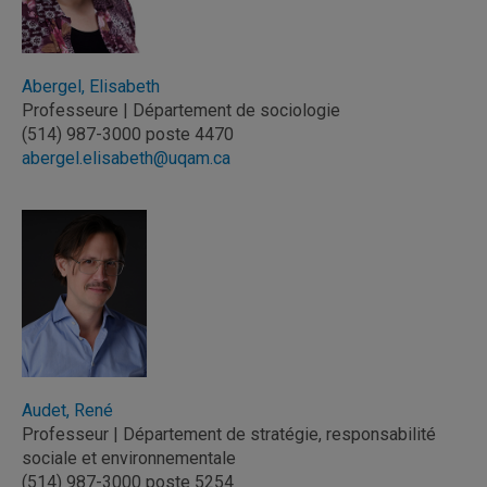
Abergel, Elisabeth
Professeure | Département de sociologie
(514) 987-3000 poste 4470
abergel.elisabeth@uqam.ca
Audet, René
Professeur | Département de stratégie, responsabilité
sociale et environnementale
(514) 987-3000 poste 5254