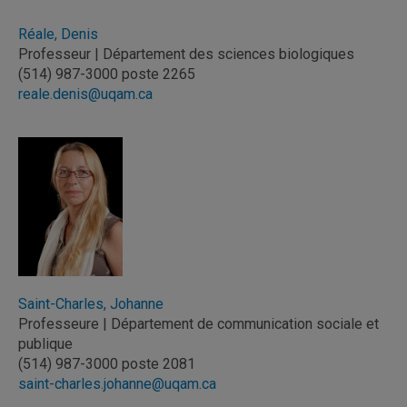
Réale, Denis
Professeur | Département des sciences biologiques
(514) 987-3000 poste 2265
reale.denis@uqam.ca
Saint-Charles, Johanne
Professeure | Département de communication sociale et
publique
(514) 987-3000 poste 2081
saint-charles.johanne@uqam.ca