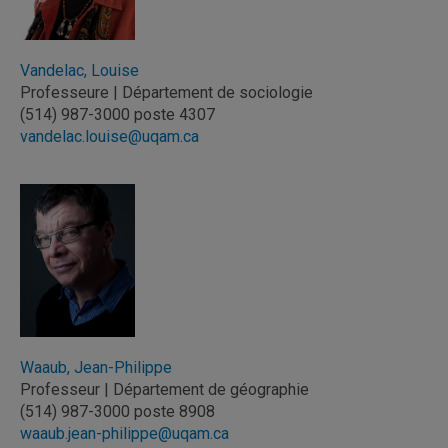
Vandelac, Louise
Professeure | Département de sociologie
(514) 987-3000 poste 4307
vandelac.louise@uqam.ca
Waaub, Jean-Philippe
Professeur | Département de géographie
(514) 987-3000 poste 8908
waaub.jean-philippe@uqam.ca