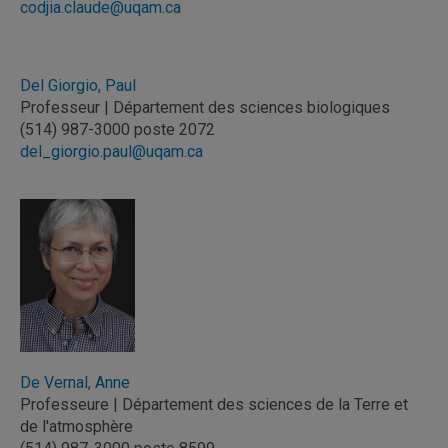
codjia.claude@uqam.ca
Del Giorgio, Paul
Professeur | Département des sciences biologiques
(514) 987-3000 poste 2072
del_giorgio.paul@uqam.ca
De Vernal, Anne
Professeure | Département des sciences de la Terre et
de l'atmosphère