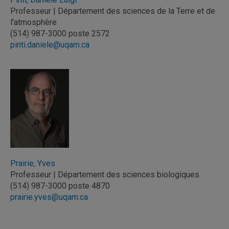
Professeur | Département des sciences de la Terre et de
l'atmosphère
(514) 987-3000 poste 2572
pinti.daniele@uqam.ca
Prairie, Yves
Professeur | Département des sciences biologiques
(514) 987-3000 poste 4870
prairie.yves@uqam.ca