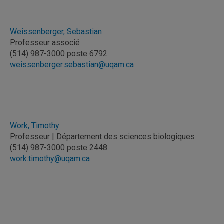
Weissenberger, Sebastian
Professeur associé
(514) 987-3000 poste 6792
weissenberger.sebastian@uqam.ca
Work, Timothy
Professeur | Département des sciences biologiques
(514) 987-3000 poste 2448
work.timothy@uqam.ca