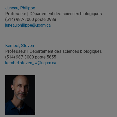
Juneau, Philippe
Professeur | Département des sciences biologiques
(514) 987-3000 poste 3988
juneau.philippe@uqam.ca
Kembel, Steven
Professeur | Département des sciences biologiques
(514) 987-3000 poste 5855
kembel.steven_w@uqam.ca