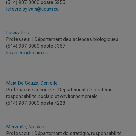
(514) 987-3000 poste 5255
lefevre.sylvain@uqam.ca
Lucas, Éric
Professeur | Département des sciences biologiques
(514) 987-3000 poste 3367
lucas.eric@uqam.ca
Maia De Souza, Danielle
Professeure associée | Département de stratégie,
responsabilité sociale et environnementale
(514) 987-3000 poste 4228
Merveille, Nicolas
Professeur | Département de stratégie, responsabilité