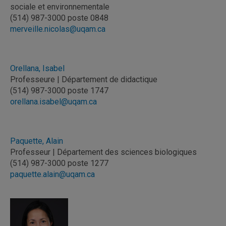
sociale et environnementale
(514) 987-3000 poste 0848
merveille.nicolas@uqam.ca
Orellana, Isabel
Professeure | Département de didactique
(514) 987-3000 poste 1747
orellana.isabel@uqam.ca
Paquette, Alain
Professeur | Département des sciences biologiques
(514) 987-3000 poste 1277
paquette.alain@uqam.ca